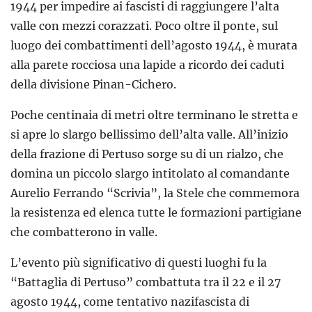
1944 per impedire ai fascisti di raggiungere l’alta
valle con mezzi corazzati. Poco oltre il ponte, sul
luogo dei combattimenti dell’agosto 1944, è murata
alla parete rocciosa una lapide a ricordo dei caduti
della divisione Pinan-Cichero.
Poche centinaia di metri oltre terminano le stretta e
si apre lo slargo bellissimo dell’alta valle. All’inizio
della frazione di Pertuso sorge su di un rialzo, che
domina un piccolo slargo intitolato al comandante
Aurelio Ferrando “Scrivia”, la Stele che commemora
la resistenza ed elenca tutte le formazioni partigiane
che combatterono in valle.
L’evento più significativo di questi luoghi fu la
“Battaglia di Pertuso” combattuta tra il 22 e il 27
agosto 1944, come tentativo nazifascista di