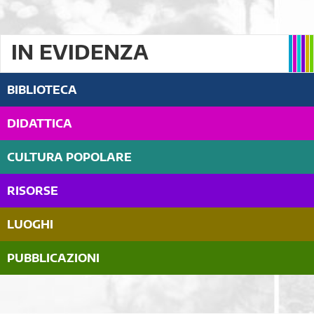
IN EVIDENZA
BIBLIOTECA
DIDATTICA
CULTURA POPOLARE
RISORSE
LUOGHI
PUBBLICAZIONI