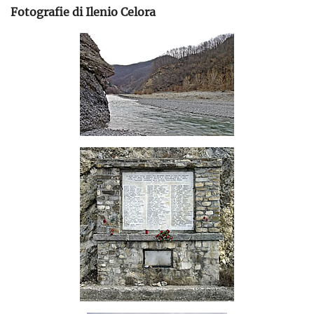
Fotografie di Ilenio Celora