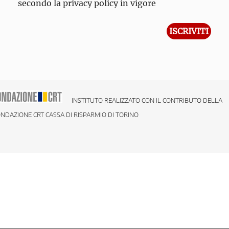
secondo la privacy policy in vigore
INSTITUTO REALIZZATO CON IL CONTRIBUTO DELLA
NDAZIONE CRT CASSA DI RISPARMIO DI TORINO