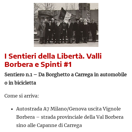
I Sentieri della Libertà. Valli
Borbera e Spinti #1
Sentiero n.1 – Da Borghetto a Carrega in automobile
o in bicicletta
Come si arriva:
Autostrada A7 Milano/Genova uscita Vignole
Borbera – strada provinciale della Val Borbera
sino alle Capanne di Carrega