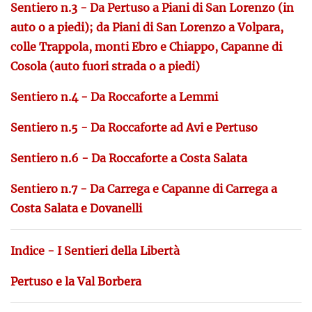
Sentiero n.3 - Da Pertuso a Piani di San Lorenzo (in
auto o a piedi); da Piani di San Lorenzo a Volpara,
colle Trappola, monti Ebro e Chiappo, Capanne di
Cosola (auto fuori strada o a piedi)
Sentiero n.4 - Da Roccaforte a Lemmi
Sentiero n.5 - Da Roccaforte ad Avi e Pertuso
Sentiero n.6 - Da Roccaforte a Costa Salata
Sentiero n.7 - Da Carrega e Capanne di Carrega a
Costa Salata e Dovanelli
Indice - I Sentieri della Libertà
Pertuso e la Val Borbera