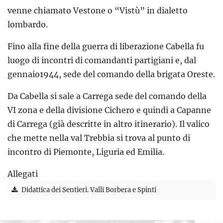
venne chiamato Vestone o “Vistù” in dialetto
lombardo.
Fino alla fine della guerra di liberazione Cabella fu
luogo di incontri di comandanti partigiani e, dal
gennaio1944, sede del comando della brigata Oreste.
Da Cabella si sale a Carrega sede del comando della
VI zona e della divisione Cichero e quindi a Capanne
di Carrega (già descritte in altro itinerario). Il valico
che mette nella val Trebbia si trova al punto di
incontro di Piemonte, Liguria ed Emilia.
Allegati
Didattica dei Sentieri. Valli Borbera e Spinti