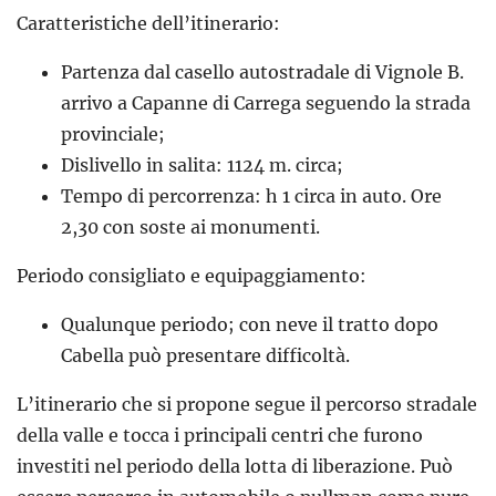
Caratteristiche dell’itinerario:
Partenza dal casello autostradale di Vignole B.
arrivo a Capanne di Carrega seguendo la strada
provinciale;
Dislivello in salita: 1124 m. circa;
Tempo di percorrenza: h 1 circa in auto. Ore
2,30 con soste ai monumenti.
Periodo consigliato e equipaggiamento:
Qualunque periodo; con neve il tratto dopo
Cabella può presentare difficoltà.
L’itinerario che si propone segue il percorso stradale
della valle e tocca i principali centri che furono
investiti nel periodo della lotta di liberazione. Può