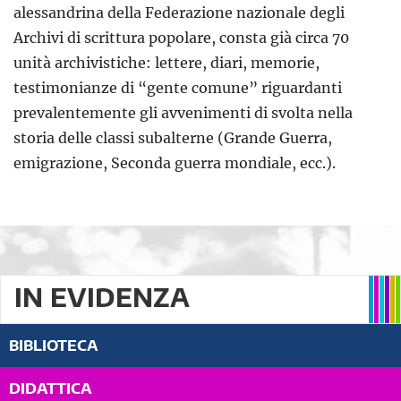
alessandrina della Federazione nazionale degli
Archivi di scrittura popolare, consta già circa 70
unità archivistiche: lettere, diari, memorie,
testimonianze di “gente comune” riguardanti
prevalentemente gli avvenimenti di svolta nella
storia delle classi subalterne (Grande Guerra,
emigrazione, Seconda guerra mondiale, ecc.).
IN EVIDENZA
BIBLIOTECA
DIDATTICA