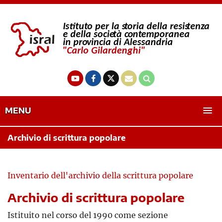
MENU
Archivio di scrittura popolare
Inventario dell'archivio della scrittura popolare
Archivio di scrittura popolare
Istituito nel corso del 1990 come sezione