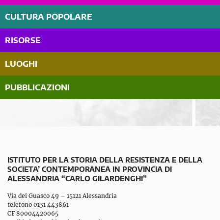
CULTURA POPOLARE
RISORSE
LUOGHI
PUBBLICAZIONI
ISTITUTO PER LA STORIA DELLA RESISTENZA E DELLA
SOCIETA’ CONTEMPORANEA IN PROVINCIA DI
ALESSANDRIA “CARLO GILARDENGHI”
Via dei Guasco 49 – 15121 Alessandria
telefono 0131 443861
CF 80004420065