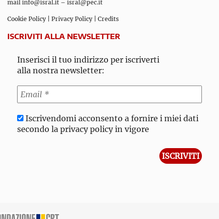
mail
info@isral.it
–
isral@pec.it
Cookie Policy
|
Privacy Policy
|
Credits
ISCRIVITI ALLA NEWSLETTER
Inserisci il tuo indirizzo per iscriverti
alla nostra newsletter:
Iscrivendomi acconsento a fornire i miei dati
secondo la privacy policy in vigore