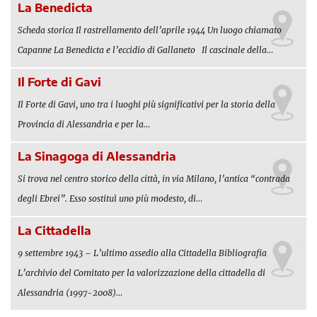
La Benedicta
Scheda storica Il rastrellamento dell’aprile 1944 Un luogo chiamato
Capanne La Benedicta e l’eccidio di Gallaneto Il cascinale della…
Il Forte di Gavi
Il Forte di Gavi, uno tra i luoghi più significativi per la storia della
Provincia di Alessandria e per la…
La Sinagoga di Alessandria
Si trova nel centro storico della città, in via Milano, l’antica “contrada
degli Ebrei”. Esso sostituì uno più modesto, di…
La Cittadella
9 settembre 1943 – L’ultimo assedio alla Cittadella Bibliografia
L’archivio del Comitato per la valorizzazione della cittadella di
Alessandria (1997-2008)…