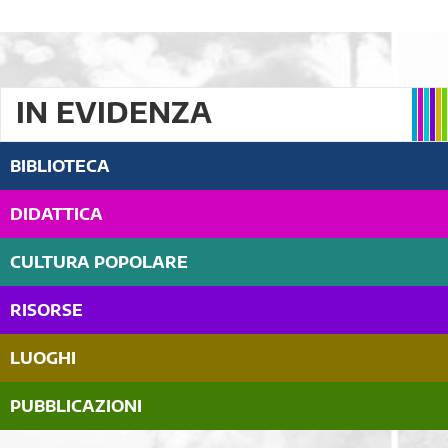
IN EVIDENZA
BIBLIOTECA
DIDATTICA
CULTURA POPOLARE
RISORSE
LUOGHI
PUBBLICAZIONI