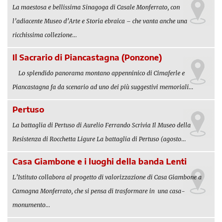
La maestosa e bellissima Sinagoga di Casale Monferrato, con
l’adiacente Museo d’Arte e Storia ebraica – che vanta anche una
ricchissima collezione…
Il Sacrario di Piancastagna (Ponzone)
Lo splendido panorama montano appenninico di Cimaferle e
Piancastagna fa da scenario ad uno dei più suggestivi memoriali…
Pertuso
La battaglia di Pertuso di Aurelio Ferrando Scrivia Il Museo della
Resistenza di Rocchetta Ligure La battaglia di Pertuso (agosto…
Casa Giambone e i luoghi della banda Lenti
L’Istituto collabora al progetto di valorizzazione di Casa Giambone a
Camagna Monferrato, che si pensa di trasformare in una casa-
monumento…