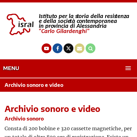
MENU
Archivio sonoro e video
Archivio sonoro e video
Archivio sonoro
Consta di 200 bobine e 320 cassette magnetiche, per