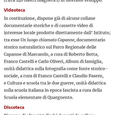
(circa 140 nastri magnetici) in ulteriore sviluppo.
Videoteca
In costituzione, dispone già di alcune collane
documentarie storiche e di cassette video di
interesse locale prodotte direttamente dall’ Istituto;
tra esse
Un luogo chiamato Capanne,
documentario
storico naturalistico sul Parco Regionale delle
Capanne di Marcarolo, a cura di Roberto Botta,
Franco Castelli e Carlo Oliveri, Album di famiglia,
unità didattica sulla fotografia come fonte storico-
sociale, a cura di Franco Castelli e Claudio Pasero,
e Cultura e scuola tra le due guerre, unità didattica
sulla scuola italiana in epoca fascista a cura della
Scuola elementare di Quargnento.
Discoteca