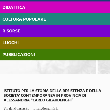
DIDATTICA
CULTURA POPOLARE
RISORSE
LUOGHI
PUBBLICAZIONI
ISTITUTO PER LA STORIA DELLA RESISTENZA E DELLA
SOCIETA’ CONTEMPORANEA IN PROVINCIA DI
ALESSANDRIA “CARLO GILARDENGHI”
Via dei Guasco 49 – 15121 Alessandria