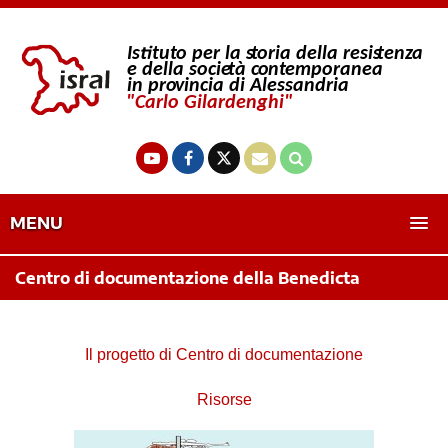
MENU
Centro di documentazione della Benedicta
Il progetto di Centro di documentazione
Risorse