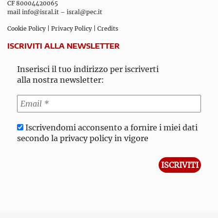
CF 80004420065
mail
info@isral.it
–
isral@pec.it
Cookie Policy
|
Privacy Policy
|
Credits
ISCRIVITI ALLA NEWSLETTER
Inserisci il tuo indirizzo per iscriverti
alla nostra newsletter:
Iscrivendomi acconsento a fornire i miei dati
secondo la privacy policy in vigore