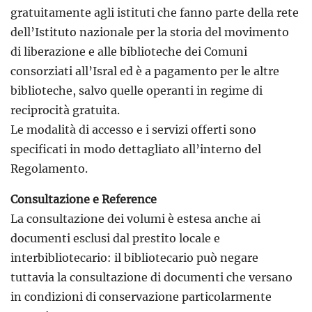
gratuitamente agli istituti che fanno parte della rete
dell’Istituto nazionale per la storia del movimento
di liberazione e alle biblioteche dei Comuni
consorziati all’Isral ed è a pagamento per le altre
biblioteche, salvo quelle operanti in regime di
reciprocità gratuita.
Le modalità di accesso e i servizi offerti sono
specificati in modo dettagliato all’interno del
Regolamento.
Consultazione e Reference
La consultazione dei volumi è estesa anche ai
documenti esclusi dal prestito locale e
interbibliotecario: il bibliotecario può negare
tuttavia la consultazione di documenti che versano
in condizioni di conservazione particolarmente