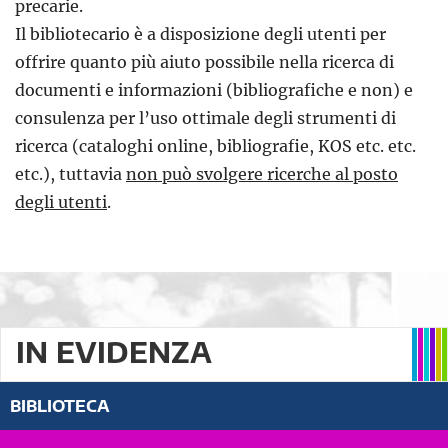
precarie.
Il bibliotecario è a disposizione degli utenti per
offrire quanto più aiuto possibile nella ricerca di
documenti e informazioni (bibliografiche e non) e
consulenza per l’uso ottimale degli strumenti di
ricerca (cataloghi online, bibliografie,
KOS
etc. etc.
etc.), tuttavia
non può svolgere ricerche al posto
degli utenti
.
IN EVIDENZA
BIBLIOTECA