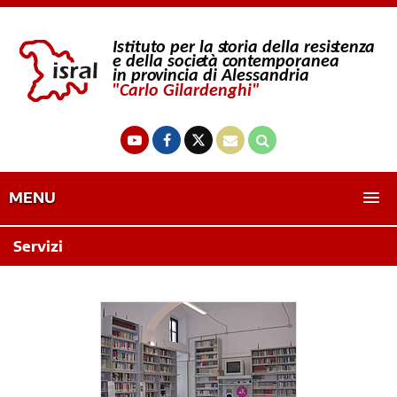
MENU
Servizi