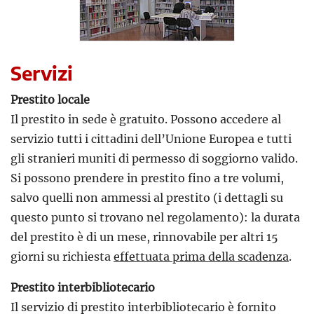
Servizi
Prestito locale
Il prestito in sede è gratuito. Possono accedere al
servizio tutti i cittadini dell’Unione Europea e tutti
gli stranieri muniti di permesso di soggiorno valido.
Si possono prendere in prestito fino a tre volumi,
salvo quelli non ammessi al prestito (i dettagli su
questo punto si trovano nel regolamento): la durata
del prestito è di un mese, rinnovabile per altri 15
giorni su richiesta
effettuata prima della scadenza
.
Prestito interbibliotecario
Il servizio di prestito interbibliotecario è fornito