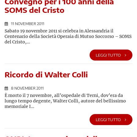
Convegno per i 100 anni della
SOMS del Cristo
11 NOVEMBER 2011
Sabato 19 novembre 2011 si celebra in Alessandria il
Centenario della Società Operaia di Mutuo Soccorso – SOMS
del Cristo,…
LEGGI TUTTO
Ricordo di Walter Colli
8 NOVEMBER 2011
È morto il 7 novembre, all’ospedale di Terni, dov’era da
lungo tempo degente, Walter Colli, autore del bellissimo
memoriale I…
LEGGI TUTTO