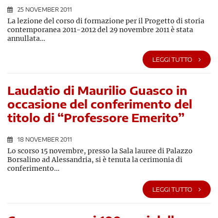
25 NOVEMBER 2011
La lezione del corso di formazione per il Progetto di storia
contemporanea 2011-2012 del 29 novembre 2011 è stata
annullata…
LEGGI TUTTO
Laudatio di Maurilio Guasco in
occasione del conferimento del
titolo di “Professore Emerito”
18 NOVEMBER 2011
Lo scorso 15 novembre, presso la Sala lauree di Palazzo
Borsalino ad Alessandria, si è tenuta la cerimonia di
conferimento…
LEGGI TUTTO