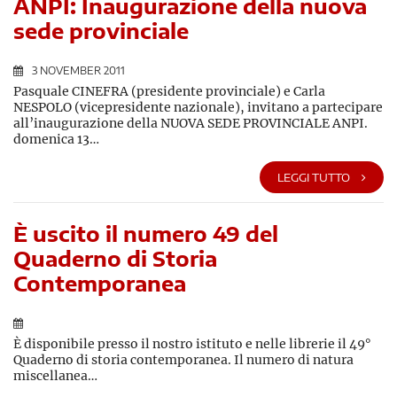
ANPI: Inaugurazione della nuova
sede provinciale
3 NOVEMBER 2011
Pasquale CINEFRA (presidente provinciale) e Carla
NESPOLO (vicepresidente nazionale), invitano a partecipare
all’inaugurazione della NUOVA SEDE PROVINCIALE ANPI.
domenica 13…
LEGGI TUTTO
È uscito il numero 49 del
Quaderno di Storia
Contemporanea
È disponibile presso il nostro istituto e nelle librerie il 49°
Quaderno di storia contemporanea. Il numero di natura
miscellanea…