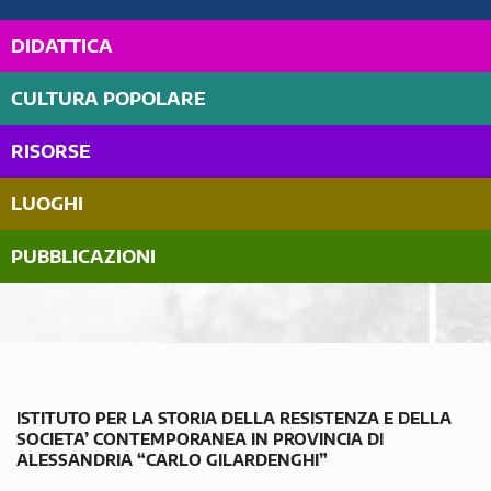
DIDATTICA
CULTURA POPOLARE
RISORSE
LUOGHI
PUBBLICAZIONI
ISTITUTO PER LA STORIA DELLA RESISTENZA E DELLA
SOCIETA’ CONTEMPORANEA IN PROVINCIA DI
ALESSANDRIA “CARLO GILARDENGHI”