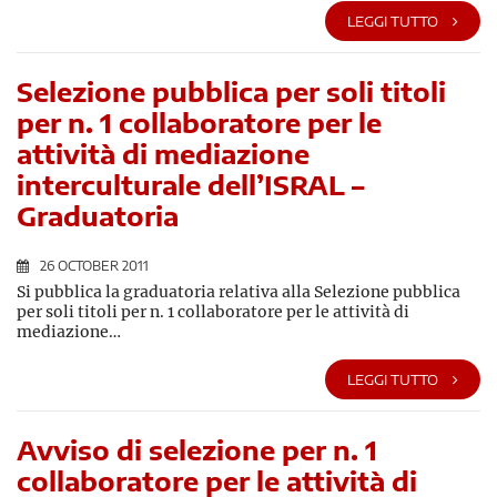
LEGGI TUTTO
Selezione pubblica per soli titoli
per n. 1 collaboratore per le
attività di mediazione
interculturale dell’ISRAL –
Graduatoria
26 OCTOBER 2011
Si pubblica la graduatoria relativa alla Selezione pubblica
per soli titoli per n. 1 collaboratore per le attività di
mediazione…
LEGGI TUTTO
Avviso di selezione per n. 1
collaboratore per le attività di