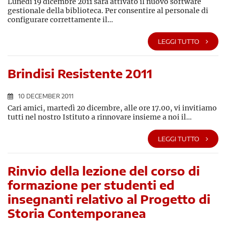
Lunedì 19 dicembre 2011 sarà attivato il nuovo software
gestionale della biblioteca. Per consentire al personale di
configurare correttamente il…
LEGGI TUTTO
Brindisi Resistente 2011
10 DECEMBER 2011
Cari amici, martedì 20 dicembre, alle ore 17.00, vi invitiamo
tutti nel nostro Istituto a rinnovare insieme a noi il…
LEGGI TUTTO
Rinvio della lezione del corso di
formazione per studenti ed
insegnanti relativo al Progetto di
Storia Contemporanea