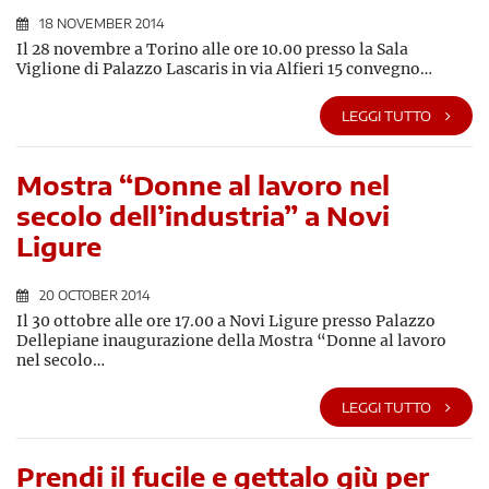
18 NOVEMBER 2014
Il 28 novembre a Torino alle ore 10.00 presso la Sala
Viglione di Palazzo Lascaris in via Alfieri 15 convegno…
LEGGI TUTTO
Mostra “Donne al lavoro nel
secolo dell’industria” a Novi
Ligure
20 OCTOBER 2014
Il 30 ottobre alle ore 17.00 a Novi Ligure presso Palazzo
Dellepiane inaugurazione della Mostra “Donne al lavoro
nel secolo…
LEGGI TUTTO
Prendi il fucile e gettalo giù per