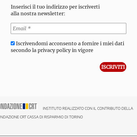
Inserisci il tuo indirizzo per iscriverti
alla nostra newsletter:
Iscrivendomi acconsento a fornire i miei dati
secondo la privacy policy in vigore
INSTITUTO REALIZZATO CON IL CONTRIBUTO DELLA
NDAZIONE CRT CASSA DI RISPARMIO DI TORINO