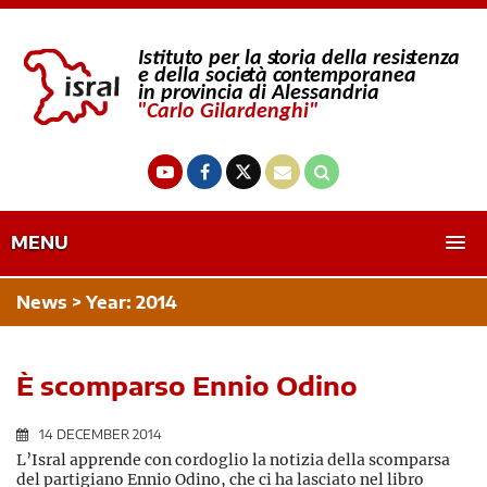
MENU
News > Year:
2014
È scomparso Ennio Odino
14 DECEMBER 2014
L’Isral apprende con cordoglio la notizia della scomparsa
del partigiano Ennio Odino, che ci ha lasciato nel libro