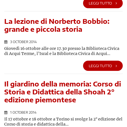
LEGGI TUTTO
La lezione di Norberto Bobbio:
grande e piccola storia
3 OCTOBER 2014
Giovedì 16 ottobre alle ore 17.30 presso la Biblioteca Civica
di Acqui Terme, l’Isral e la Biblioteca Civica di Acqui…
LEGGI TUTTO
Il giardino della memoria: Corso di
Storia e Didattica della Shoah 2°
edizione piemontese
1 OCTOBER 2014
Il 17 ottobre e 18 ottobre a Torino si svolge la 2° edizione del
Corso di storia e didattica della…