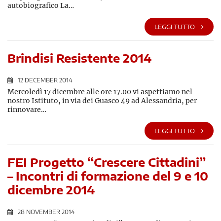
autobiografico La…
LEGGI TUTTO
Brindisi Resistente 2014
12 DECEMBER 2014
Mercoledì 17 dicembre alle ore 17.00 vi aspettiamo nel
nostro Istituto, in via dei Guasco 49 ad Alessandria, per
rinnovare…
LEGGI TUTTO
FEI Progetto “Crescere Cittadini”
– Incontri di formazione del 9 e 10
dicembre 2014
28 NOVEMBER 2014