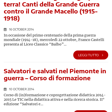
terra! Canti della Grande Guerra
contro il Grande Macello (1915-
1918)
16 OCTOBER 2014
In occasione del primo centenario della prima guerra
mondiale (1914-18), mercoledì 22 ottobre, Franco Castelli
presenta al Liceo Classico “Balbo”…
LEGGI TUTTO
Salvatori e salvati nel Piemonte in
guerra – Corso di formazione
10 OCTOBER 2014
Corso di (in)formazione e coprogettazione didattica 2014-
2015 Le TIC nella didattica attiva e nella ricerca storica. II°
edizione “Salvatori e…