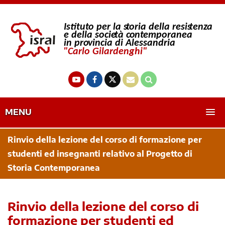
MENU
Rinvio della lezione del corso di formazione per
studenti ed insegnanti relativo al Progetto di
Storia Contemporanea
Rinvio della lezione del corso di
formazione per studenti ed