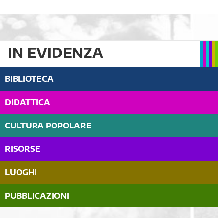
IN EVIDENZA
BIBLIOTECA
DIDATTICA
CULTURA POPOLARE
RISORSE
LUOGHI
PUBBLICAZIONI