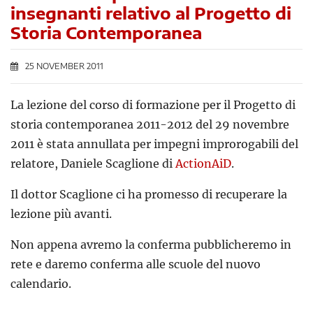
insegnanti relativo al Progetto di
Storia Contemporanea
25 NOVEMBER 2011
La lezione del corso di formazione per il Progetto di
storia contemporanea 2011-2012 del 29 novembre
2011 è stata annullata per impegni improrogabili del
relatore, Daniele Scaglione di
ActionAiD
.
Il dottor Scaglione ci ha promesso di recuperare la
lezione più avanti.
Non appena avremo la conferma pubblicheremo in
rete e daremo conferma alle scuole del nuovo
calendario.