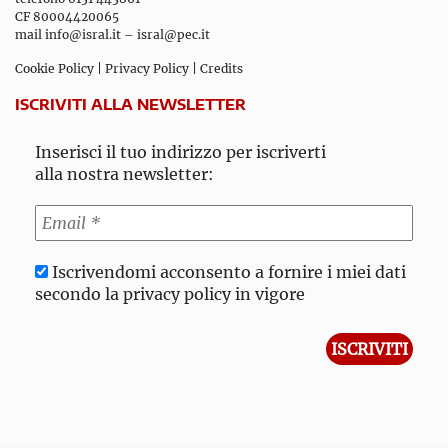
CF 80004420065
mail
info@isral.it
–
isral@pec.it
Cookie Policy
|
Privacy Policy
|
Credits
ISCRIVITI ALLA NEWSLETTER
Inserisci il tuo indirizzo per iscriverti
alla nostra newsletter:
Iscrivendomi acconsento a fornire i miei dati
secondo la privacy policy in vigore