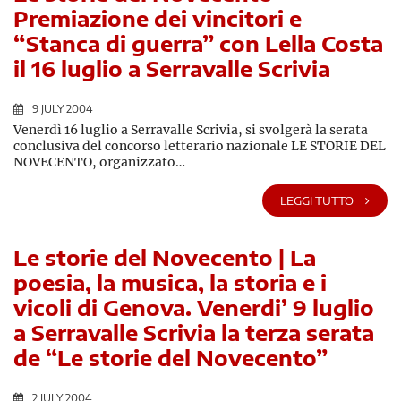
Premiazione dei vincitori e
“Stanca di guerra” con Lella Costa
il 16 luglio a Serravalle Scrivia
9 JULY 2004
Venerdì 16 luglio a Serravalle Scrivia, si svolgerà la serata
conclusiva del concorso letterario nazionale LE STORIE DEL
NOVECENTO, organizzato…
LEGGI TUTTO
Le storie del Novecento | La
poesia, la musica, la storia e i
vicoli di Genova. Venerdi’ 9 luglio
a Serravalle Scrivia la terza serata
de “Le storie del Novecento”
2 JULY 2004