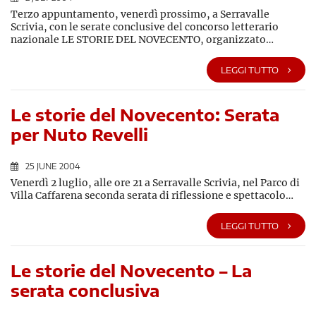
Terzo appuntamento, venerdì prossimo, a Serravalle
Scrivia, con le serate conclusive del concorso letterario
nazionale LE STORIE DEL NOVECENTO, organizzato…
LEGGI TUTTO
Le storie del Novecento: Serata
per Nuto Revelli
25 JUNE 2004
Venerdì 2 luglio, alle ore 21 a Serravalle Scrivia, nel Parco di
Villa Caffarena seconda serata di riflessione e spettacolo…
LEGGI TUTTO
Le storie del Novecento – La
serata conclusiva