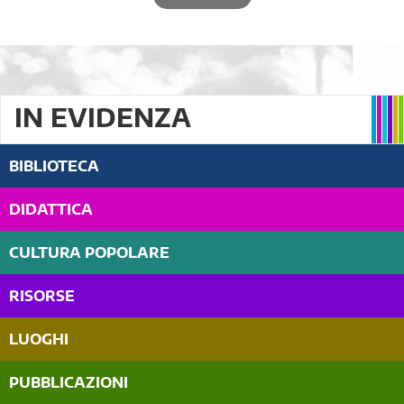
IN EVIDENZA
BIBLIOTECA
DIDATTICA
CULTURA POPOLARE
RISORSE
LUOGHI
PUBBLICAZIONI