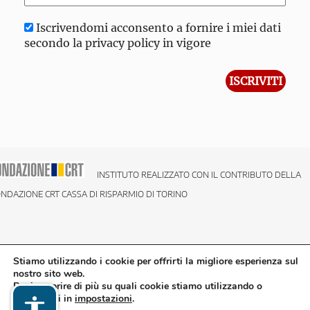
Iscrivendomi acconsento a fornire i miei dati
secondo la privacy policy in vigore
INSTITUTO REALIZZATO CON IL CONTRIBUTO DELLA
NDAZIONE CRT CASSA DI RISPARMIO DI TORINO
Stiamo utilizzando i cookie per offrirti la migliore esperienza sul
nostro sito web.
Puoi scoprire di più su quali cookie stiamo utilizzando o
disattivarli in
impostazioni
.