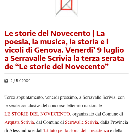
Le storie del Novecento | La
poesia, la musica, la storia e i
vicoli di Genova. Venerdi’ 9 luglio
a Serravalle Scrivia la terza serata
de “Le storie del Novecento”
2 JULY 2004
Terzo appuntamento, venerdì prossimo, a Serravalle Scrivia, con
le serate conclusive del concorso letterario nazionale
LE STORIE DEL NOVECENTO
, organizzato dal Comune di
Arquata Scrivia
, dal Comune di
Serravalle Scrivia
, dalla Provincia
di Alessandria e dall’
Istituto per la storia della resistenza
e della