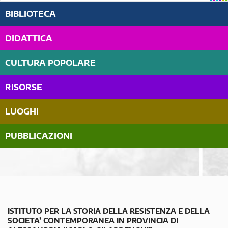
BIBLIOTECA
DIDATTICA
CULTURA POPOLARE
RISORSE
LUOGHI
PUBBLICAZIONI
ISTITUTO PER LA STORIA DELLA RESISTENZA E DELLA
SOCIETA’ CONTEMPORANEA IN PROVINCIA DI