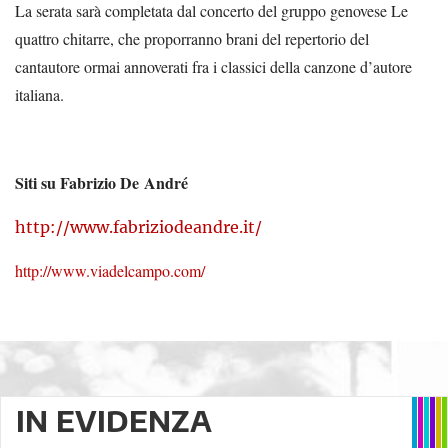
La serata sarà completata dal concerto del gruppo genovese Le
quattro chitarre, che proporranno brani del repertorio del
cantautore ormai annoverati fra i classici della canzone d’autore
italiana.
Siti su Fabrizio De
André
http://www.fabriziodeandre.it/
http://www.viadelcampo.com/
IN EVIDENZA