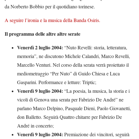
da Norberto Bobbio per il quotidiano torinese.
A seguire l’ironia e la musica della Banda Osiris.
Il programma delle altre altre serate
Venerdì 2 luglio 2004:
“Nuto Revelli: storia, letteratura,
memoria”, ne discutono Michele Calandri, Marco Revelli,
Marcello Venturi. Nel corso della serata verrà proiettato il
mediometraggio “Per Nuto” di Guido Chiesa e Luca
Gasparini. Performance e letture: Triptic;
Venerdì 9 luglio 2004:
“La poesia, la musica, la storia e i
vicoli di Genova una serata per Fabrizio De André” ne
parlano Marco Delpino, Pasquale Dieni, Paolo Giovanetti,
don Balletto. Seguirà Quattro chitarre per Fabrizio De
André in concerto;
Venerdì 9 luglio 2004:
Premiazione dei vincitori, seguirà