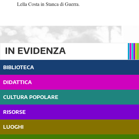
Lella Costa in Stanca di Guerra.
IN EVIDENZA
BIBLIOTECA
DIDATTICA
CULTURA POPOLARE
RISORSE
LUOGHI