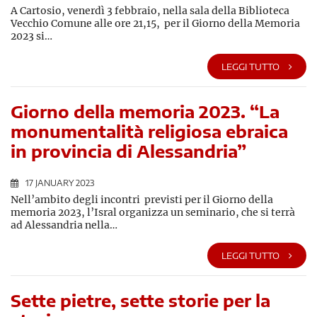
A Cartosio, venerdì 3 febbraio, nella sala della Biblioteca
Vecchio Comune alle ore 21,15, per il Giorno della Memoria
2023 si…
LEGGI TUTTO
Giorno della memoria 2023. “La
monumentalità religiosa ebraica
in provincia di Alessandria”
17 JANUARY 2023
Nell’ambito degli incontri previsti per il Giorno della
memoria 2023, l’Isral organizza un seminario, che si terrà
ad Alessandria nella…
LEGGI TUTTO
Sette pietre, sette storie per la