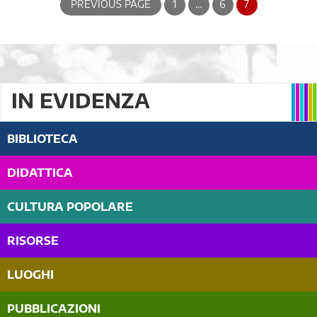
PREVIOUS PAGE
1
…
6
7
IN EVIDENZA
BIBLIOTECA
DIDATTICA
CULTURA POPOLARE
RISORSE
LUOGHI
PUBBLICAZIONI