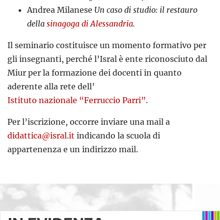
Andrea Milanese
Un caso di studio: il restauro
della
sinagoga di Alessandria
.
Il seminario costituisce un momento formativo per
gli insegnanti, perché l’Isral è ente riconosciuto dal
Miur per la formazione dei docenti in quanto
aderente alla rete dell’
Istituto nazionale “Ferruccio Parri”
.
Per l’iscrizione, occorre inviare una mail a
didattica@isral.it
indicando la scuola di
appartenenza e un indirizzo mail.