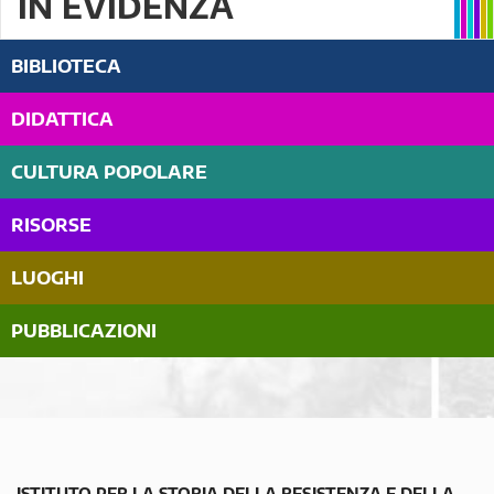
IN EVIDENZA
BIBLIOTECA
DIDATTICA
CULTURA POPOLARE
RISORSE
LUOGHI
PUBBLICAZIONI
ISTITUTO PER LA STORIA DELLA RESISTENZA E DELLA