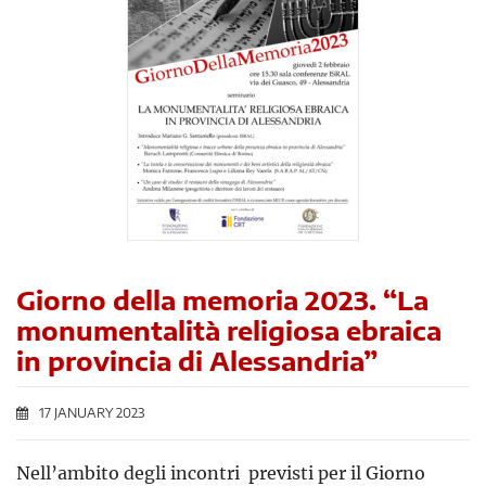
Giorno della memoria 2023. “La
monumentalità religiosa ebraica
in provincia di Alessandria”
17 JANUARY 2023
Nell’ambito degli incontri previsti per il Giorno