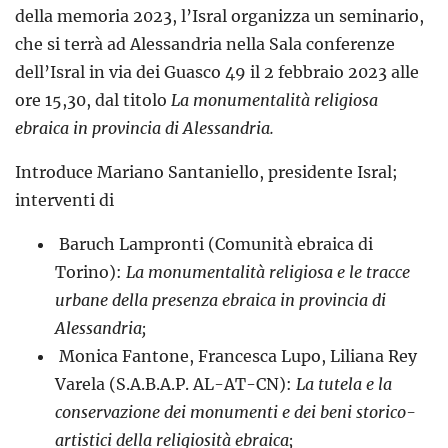
della memoria 2023, l’Isral organizza un seminario,
che si terrà ad Alessandria nella Sala conferenze
dell’Isral in via dei Guasco 49 il 2 febbraio 2023 alle
ore 15,30, dal titolo
La monumentalità religiosa
ebraica in provincia di Alessandria.
Introduce Mariano Santaniello, presidente Isral;
interventi di
Baruch Lampronti (Comunità ebraica di
Torino):
La monumentalità religiosa e le tracce
urbane della presenza ebraica in provincia di
Alessandria;
Monica Fantone, Francesca Lupo, Liliana Rey
Varela (S.A.B.A.P. AL-AT-CN):
La tutela e la
conservazione dei monumenti e dei beni storico-
artistici della religiosità ebraica;