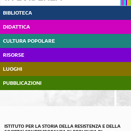
BIBLIOTECA
DIDATTICA
CULTURA POPOLARE
RISORSE
LUOGHI
PUBBLICAZIONI
ISTITUTO PER LA STORIA DELLA RESISTENZA E DELLA