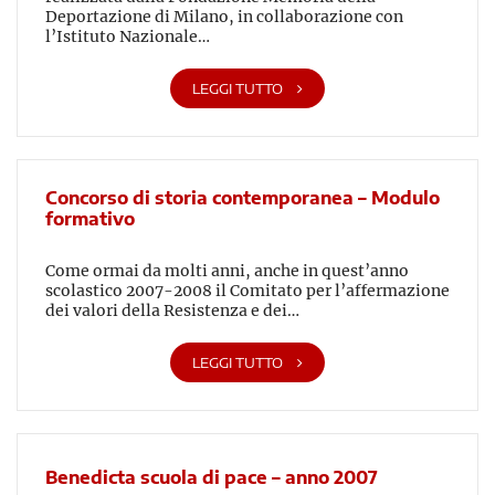
Deportazione di Milano, in collaborazione con
l’Istituto Nazionale…
LEGGI TUTTO
Concorso di storia contemporanea – Modulo
formativo
Come ormai da molti anni, anche in quest’anno
scolastico 2007-2008 il Comitato per l’affermazione
dei valori della Resistenza e dei…
LEGGI TUTTO
Benedicta scuola di pace – anno 2007