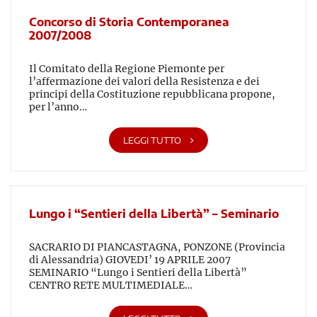
Concorso di Storia Contemporanea
2007/2008
Il Comitato della Regione Piemonte per
l’affermazione dei valori della Resistenza e dei
principi della Costituzione repubblicana propone,
per l’anno…
LEGGI TUTTO
Lungo i “Sentieri della Libertà” – Seminario
SACRARIO DI PIANCASTAGNA, PONZONE (Provincia
di Alessandria) GIOVEDI’ 19 APRILE 2007
SEMINARIO “Lungo i Sentieri della Libertà”
CENTRO RETE MULTIMEDIALE…