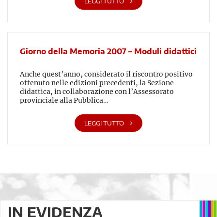
LEGGI TUTTO
Giorno della Memoria 2007 – Moduli didattici
Anche quest’anno, considerato il riscontro positivo
ottenuto nelle edizioni precedenti, la Sezione
didattica, in collaborazione con l’Assessorato
provinciale alla Pubblica…
LEGGI TUTTO
IN EVIDENZA