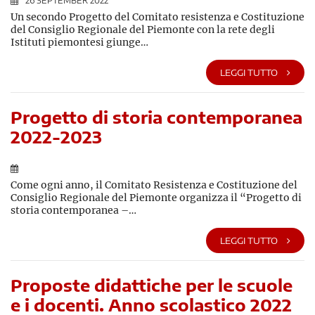
26 SEPTEMBER 2022
Un secondo Progetto del Comitato resistenza e Costituzione
del Consiglio Regionale del Piemonte con la rete degli
Istituti piemontesi giunge…
LEGGI TUTTO
Progetto di storia contemporanea
2022-2023
Come ogni anno, il Comitato Resistenza e Costituzione del
Consiglio Regionale del Piemonte organizza il “Progetto di
storia contemporanea –…
LEGGI TUTTO
Proposte didattiche per le scuole
e i docenti. Anno scolastico 2022