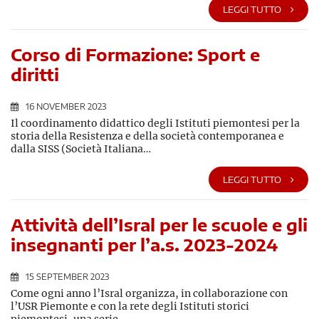
LEGGI TUTTO
Corso di Formazione: Sport e
diritti
16 NOVEMBER 2023
Il coordinamento didattico degli Istituti piemontesi per la
storia della Resistenza e della società contemporanea e
dalla SISS (Società Italiana…
LEGGI TUTTO
Attività dell’Isral per le scuole e gli
insegnanti per l’a.s. 2023-2024
15 SEPTEMBER 2023
Come ogni anno l’Isral organizza, in collaborazione con
l’USR Piemonte e con la rete degli Istituti storici