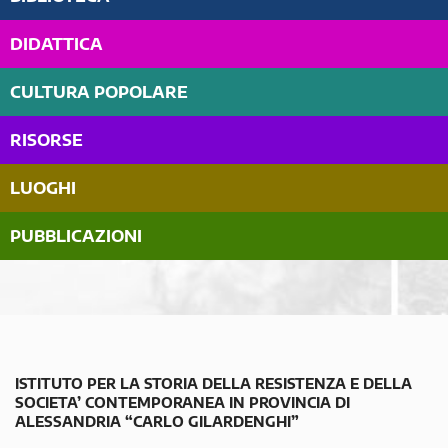
DIDATTICA
CULTURA POPOLARE
RISORSE
LUOGHI
PUBBLICAZIONI
ISTITUTO PER LA STORIA DELLA RESISTENZA E DELLA
SOCIETA’ CONTEMPORANEA IN PROVINCIA DI
ALESSANDRIA “CARLO GILARDENGHI”