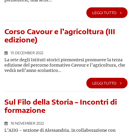
piemontesi, una serie…
LEGGI TUTTO
Corso Cavour e l’agricoltura (III
edizione)
15 DECEMBER 2022
La rete degli Istituti storici piemontesi promuove la terza
edizione del percorso formativo Cavour e l’agricoltura, che
vedrà nell’anno scolastico…
LEGGI TUTTO
Sul Filo della Storia – Incontri di
formazione
16 NOVEMBER 2022
L’AIIG – sezione di Alessandria, in collaborazione con