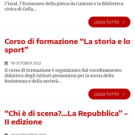
l’Isral, l’Ecomuseo della pietra da Cantoni e la Biblioteca
civica di Cella…
LEGGI TUTTO
Corso di formazione “La storia e lo
sport”
18 OCTOBER 2022
Il corso di formazione è organizzato dal coordinamento
didattico degli Istituti piemontesi per la storia della
Resistenza e della società…
LEGGI TUTTO
“Chi è di scena?…La Repubblica” –
II edizione