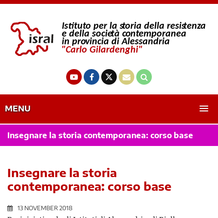
MENU
Insegnare la storia contemporanea: corso base
Insegnare la storia
contemporanea: corso base
13 NOVEMBER 2018