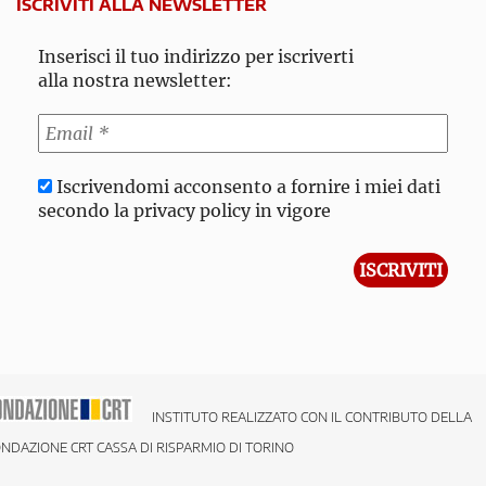
ISCRIVITI ALLA NEWSLETTER
Inserisci il tuo indirizzo per iscriverti
alla nostra newsletter:
Iscrivendomi acconsento a fornire i miei dati
secondo la privacy policy in vigore
INSTITUTO REALIZZATO CON IL CONTRIBUTO DELLA
NDAZIONE CRT CASSA DI RISPARMIO DI TORINO