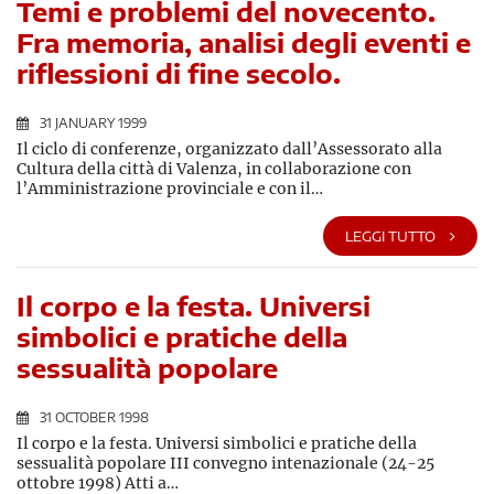
Temi e problemi del novecento.
Fra memoria, analisi degli eventi e
riflessioni di fine secolo.
31 JANUARY 1999
Il ciclo di conferenze, organizzato dall’Assessorato alla
Cultura della città di Valenza, in collaborazione con
l’Amministrazione provinciale e con il…
LEGGI TUTTO
Il corpo e la festa. Universi
simbolici e pratiche della
sessualità popolare
31 OCTOBER 1998
Il corpo e la festa. Universi simbolici e pratiche della
sessualità popolare III convegno intenazionale (24-25
ottobre 1998) Atti a…