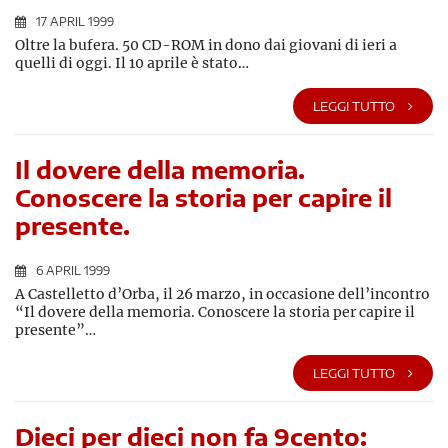
17 APRIL 1999
Oltre la bufera. 50 CD-ROM in dono dai giovani di ieri a
quelli di oggi. Il 10 aprile è stato…
LEGGI TUTTO
Il dovere della memoria.
Conoscere la storia per capire il
presente.
6 APRIL 1999
A Castelletto d’Orba, il 26 marzo, in occasione dell’incontro
“Il dovere della memoria. Conoscere la storia per capire il
presente”…
LEGGI TUTTO
Dieci per dieci non fa 9cento: