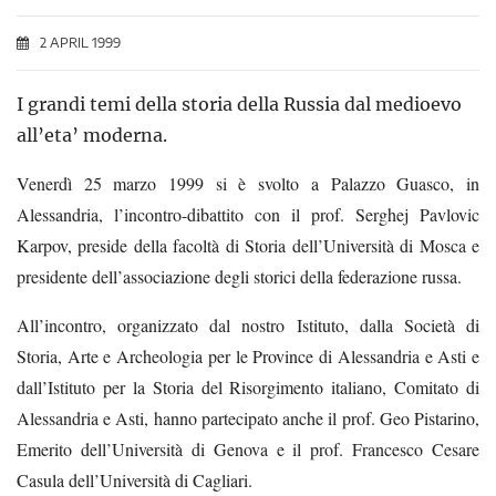
2 APRIL 1999
I grandi temi della storia della Russia dal medioevo
all’eta’ moderna.
Venerdì 25 marzo 1999 si è svolto a Palazzo Guasco, in
Alessandria, l’incontro-dibattito con il prof. Serghej Pavlovic
Karpov, preside della facoltà di Storia dell’Università di Mosca e
presidente dell’associazione degli storici della federazione russa.
All’incontro, organizzato dal nostro Istituto, dalla Società di
Storia, Arte e Archeologia per le Province di Alessandria e Asti e
dall’Istituto per la Storia del Risorgimento italiano, Comitato di
Alessandria e Asti, hanno partecipato anche il prof. Geo Pistarino,
Emerito dell’Università di Genova e il prof. Francesco Cesare
Casula dell’Università di Cagliari.