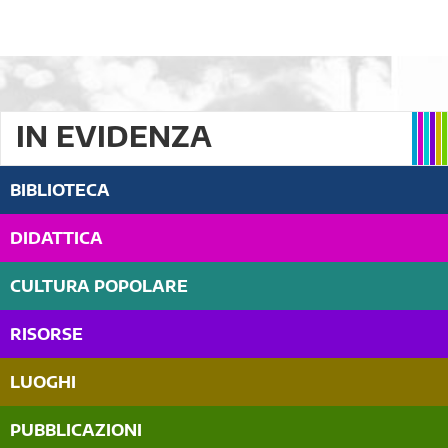
IN EVIDENZA
BIBLIOTECA
DIDATTICA
CULTURA POPOLARE
RISORSE
LUOGHI
PUBBLICAZIONI