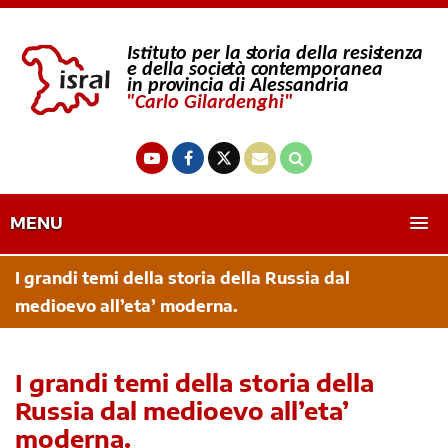
MENU
I grandi temi della storia della Russia dal
medioevo all’eta’ moderna.
I grandi temi della storia della
Russia dal medioevo all’eta’
moderna.