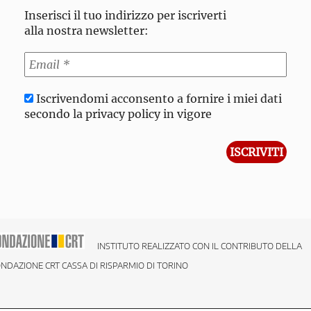
Inserisci il tuo indirizzo per iscriverti
alla nostra newsletter:
Iscrivendomi acconsento a fornire i miei dati
secondo la privacy policy in vigore
INSTITUTO REALIZZATO CON IL CONTRIBUTO DELLA
NDAZIONE CRT CASSA DI RISPARMIO DI TORINO