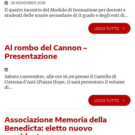
26 NOVEMBER 2018
Il quarto incontro del Modulo di formazione per docenti e
studenti delle scuole secondarie di II grado e degli enti di…
LEGGI TUTTO
Al rombo del Cannon –
Presentazione
Sabato 1 novembre, alle ore 16,00 presso il Castello di
Cisterna d’Asti (Piazza Hope, 1) sarà presentato il volume
di…
LEGGI TUTTO
Associazione Memoria della
Benedicta: eletto nuovo