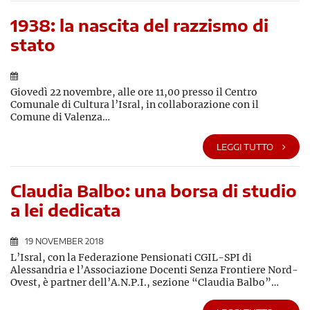
1938: la nascita del razzismo di
stato
Giovedì 22 novembre, alle ore 11,00 presso il Centro
Comunale di Cultura l’Isral, in collaborazione con il
Comune di Valenza…
LEGGI TUTTO
Claudia Balbo: una borsa di studio
a lei dedicata
19 NOVEMBER 2018
L’Isral, con la Federazione Pensionati CGIL-SPI di
Alessandria e l’Associazione Docenti Senza Frontiere Nord-
Ovest, è partner dell’A.N.P.I., sezione “Claudia Balbo”…