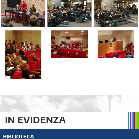
IN EVIDENZA
BIBLIOTECA