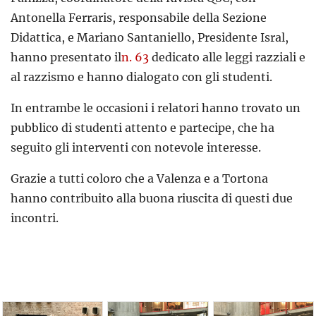
Antonella Ferraris, responsabile della Sezione
Didattica, e Mariano Santaniello, Presidente Isral,
hanno presentato il
n. 63
dedicato alle leggi razziali e
al razzismo e hanno dialogato con gli studenti.
In entrambe le occasioni i relatori hanno trovato un
pubblico di studenti attento e partecipe, che ha
seguito gli interventi con notevole interesse.
Grazie a tutti coloro che a Valenza e a Tortona
hanno contribuito alla buona riuscita di questi due
incontri.