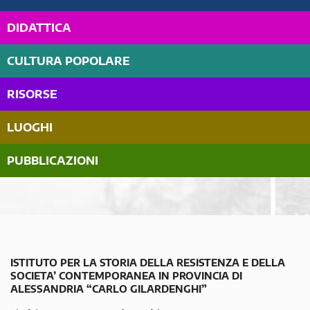
DIDATTICA
CULTURA POPOLARE
RISORSE
LUOGHI
PUBBLICAZIONI
ISTITUTO PER LA STORIA DELLA RESISTENZA E DELLA
SOCIETA’ CONTEMPORANEA IN PROVINCIA DI
ALESSANDRIA “CARLO GILARDENGHI”