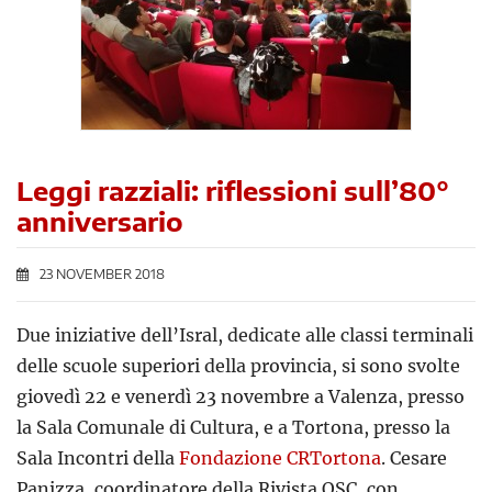
Leggi razziali: riflessioni sull’80°
anniversario
23 NOVEMBER 2018
Due iniziative dell’Isral, dedicate alle classi terminali
delle scuole superiori della provincia, si sono svolte
giovedì 22 e venerdì 23 novembre a Valenza, presso
la Sala Comunale di Cultura, e a Tortona, presso la
Sala Incontri della
Fondazione CRTortona
. Cesare
Panizza, coordinatore della Rivista QSC, con