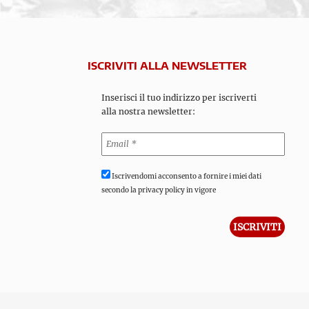
ISCRIVITI ALLA NEWSLETTER
Inserisci il tuo indirizzo per iscriverti
alla nostra newsletter:
Iscrivendomi acconsento a fornire i miei dati
secondo la privacy policy in vigore