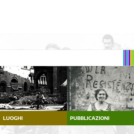
LUOGHI
PUBBLICAZIONI