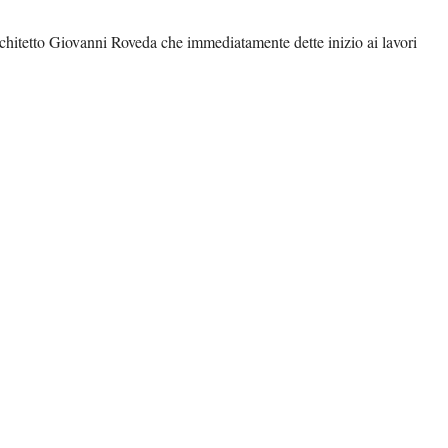
rchitetto Giovanni Roveda che immediatamente dette inizio ai lavori