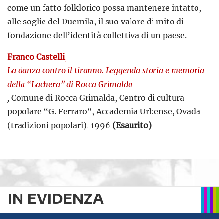
come un fatto folklorico possa mantenere intatto,
alle soglie del Duemila, il suo valore di mito di
fondazione dell’identità collettiva di un paese.
Franco Castelli
,
La danza contro il tiranno. Leggenda storia e memoria
della “Lachera” di Rocca Grimalda
,
Comune di Rocca Grimalda, Centro di cultura
popolare “G. Ferraro”, Accademia Urbense, Ovada
(tradizioni popolari), 1996
(Esaurito)
IN EVIDENZA