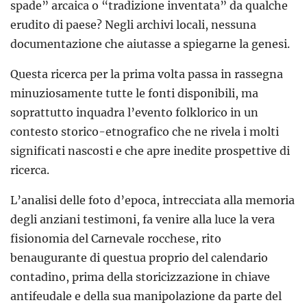
spade” arcaica o “tradizione inventata” da qualche
erudito di paese? Negli archivi locali, nessuna
documentazione che aiutasse a spiegarne la genesi.
Questa ricerca per la prima volta passa in rassegna
minuziosamente tutte le fonti disponibili, ma
soprattutto inquadra l’evento folklorico in un
contesto storico-etnografico che ne rivela i molti
significati nascosti e che apre inedite prospettive di
ricerca.
L’analisi delle foto d’epoca, intrecciata alla memoria
degli anziani testimoni, fa venire alla luce la vera
fisionomia del Carnevale rocchese, rito
benaugurante di questua proprio del calendario
contadino, prima della storicizzazione in chiave
antifeudale e della sua manipolazione da parte del