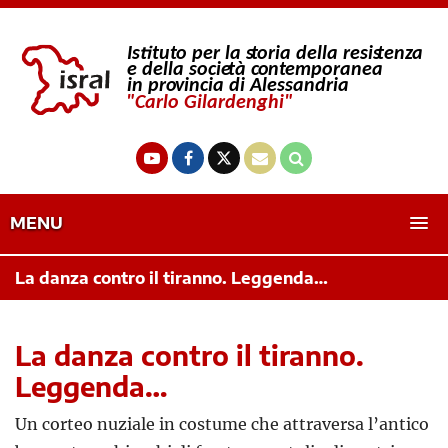
MENU
La danza contro il tiranno. Leggenda…
La danza contro il tiranno.
Leggenda…
Un corteo nuziale in costume che attraversa l’antico