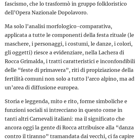
fascismo, che lo trasformò in gruppo folkloristico
dell’Opera Nazionale Dopolavoro.
Ma solo l’analisi morfologico-comparativa,
applicata a tutte le componenti della festa rituale (le
maschere, i personaggi, i costumi, le danze, i colori,
gli oggetti) riesce a evidenziare, nella Lachera di
Rocca Grimalda, i tratti caratteristici e inconfondibili
delle “feste di primavera”, riti di propiziazione della
fertilità comuni non solo a tutto l’arco alpino, ma ad
un’area di diffusione europea.
Storia e leggenda, mito e rito, forme simboliche e
funzioni sociali si intrecciano in questo come in
tanti altri Carnevali italiani: ma il significato che
ancora oggi la gente di Rocca attribuisce alla “danza
contro il tiranno” tramandata dai vecchi, ci fa capire