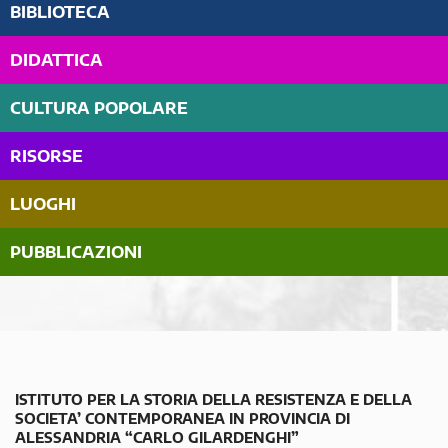
BIBLIOTECA
DIDATTICA
CULTURA POPOLARE
RISORSE
LUOGHI
PUBBLICAZIONI
ISTITUTO PER LA STORIA DELLA RESISTENZA E DELLA
SOCIETA’ CONTEMPORANEA IN PROVINCIA DI
ALESSANDRIA “CARLO GILARDENGHI”