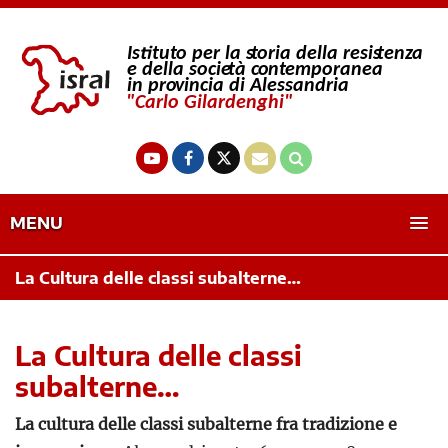
MENU
La Cultura delle classi subalterne…
La Cultura delle classi
subalterne…
La cultura delle classi subalterne fra tradizione e