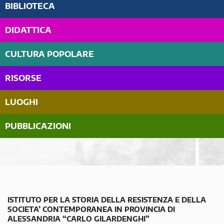
BIBLIOTECA
DIDATTICA
CULTURA POPOLARE
RISORSE
LUOGHI
PUBBLICAZIONI
ISTITUTO PER LA STORIA DELLA RESISTENZA E DELLA
SOCIETA’ CONTEMPORANEA IN PROVINCIA DI
ALESSANDRIA “CARLO GILARDENGHI”