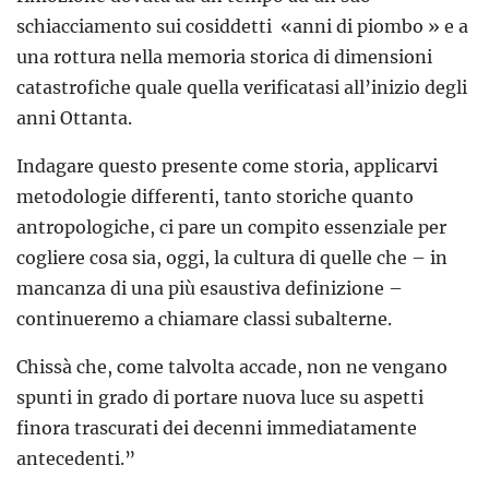
schiacciamento sui cosiddetti «anni di piombo » e a
una rottura nella memoria storica di dimensioni
catastrofiche quale quella verificatasi all’inizio degli
anni Ottanta.
Indagare questo presente come storia, applicarvi
metodologie differenti, tanto storiche quanto
antropologiche, ci pare un compito essenziale per
cogliere cosa sia, oggi, la cultura di quelle che – in
mancanza di una più esaustiva definizione –
continueremo a chiamare classi subalterne.
Chissà che, come talvolta accade, non ne vengano
spunti in grado di portare nuova luce su aspetti
finora trascurati dei decenni immediatamente
antecedenti.”