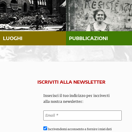
LUOGHI
PUBBLICAZIONI
ISCRIVITI ALLA NEWSLETTER
Inserisci il tuo indirizzo per iscriverti
alla nostra newsletter:
Iscrivendomi acconsento a fornire i miei dati