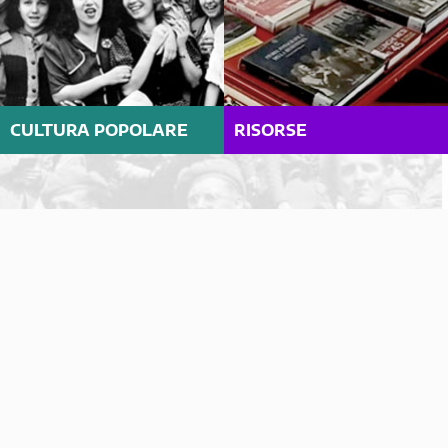
CULTURA POPOLARE
RISORSE