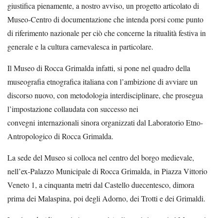
giustifica pienamente, a nostro avviso, un progetto articolato di
Museo-Centro di documentazione che intenda porsi come punto
di riferimento nazionale per ciò che concerne la ritualità festiva in
generale e la cultura carnevalesca in particolare.
Il Museo di Rocca Grimalda infatti, si pone nel quadro della
museografia etnografica italiana con l’ambizione di avviare un
discorso nuovo, con metodologia interdisciplinare, che prosegua
l’impostazione collaudata con successo nei
convegni internazionali sinora organizzati dal Laboratorio Etno-
Antropologico di Rocca Grimalda.
La sede del Museo si colloca nel centro del borgo medievale,
nell’ex-Palazzo Municipale di Rocca Grimalda, in Piazza Vittorio
Veneto 1, a cinquanta metri dal Castello duecentesco, dimora
prima dei Malaspina, poi degli Adorno, dei Trotti e dei Grimaldi.