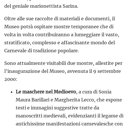
del geniale marionettista Sarina.
Oltre alle sue raccolte di materiali e documenti, il
Museo potrà ospitare mostre temporanee che di
volta in volta contribuiranno a lumeggiare il vasto,
stratificato, complesso e affascinante mondo del
Carnevale di tradizione popolare.
Sono attualmente visitabili due mostre, allestite per
l’inaugurazione del Museo, avvenuta il 9 settembre
2000:
Le maschere nel Medioevo
, a cura di Sonia
Maura Barillari e Margherita Lecco, che espone
testi e immagini suggestive tratte da
manoscritti medievali, evidenzianti il legame di
antichissime manifestazioni carnevalesche con