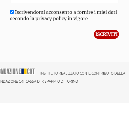
Iscrivendomi acconsento a fornire i miei dati
secondo la privacy policy in vigore
INSTITUTO REALIZZATO CON IL CONTRIBUTO DELLA
NDAZIONE CRT CASSA DI RISPARMIO DI TORINO