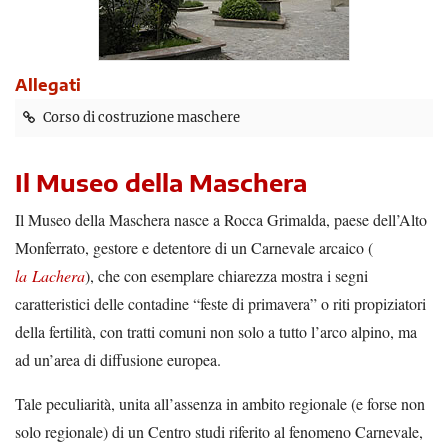
Allegati
Corso di costruzione maschere
Il Museo della Maschera
Il Museo della Maschera nasce a Rocca Grimalda, paese dell’Alto
Monferrato, gestore e detentore di un Carnevale arcaico (
la Lachera
), che con esemplare chiarezza mostra i segni
caratteristici delle contadine “feste di primavera” o riti propiziatori
della fertilità, con tratti comuni non solo a tutto l’arco alpino, ma
ad un’area di diffusione europea.
Tale peculiarità, unita all’assenza in ambito regionale (e forse non
solo regionale) di un Centro studi riferito al fenomeno Carnevale,