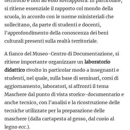
territorio e non ad esso sovrapposta. In particolare,
si ritiene essenziale il rapporto col mondo della
scuola, in accordo con le norme ministeriali che
sollecitano, da parte di studenti e docenti,
l’approfondimento della conoscenza dei beni
culturali presenti sulla realtà territoriale.
A fianco del Museo-Centro di Documentazione, si
ritiene importante organizzare un
laboratorio
didattico
rivolto in particolar modo a insegnanti e
studenti, nel quale, sulla base di seminari, corsi di
aggiornamento, laboratori, si affronti il tema
Maschere dal punto di vista storico-documentario e
anche tecnico, con l’analisi e la ricostruzione delle
tecniche utilizzate per la preparazione delle
maschere (dalla cartapesta al gesso, dal cuoio al
legno ecc.).