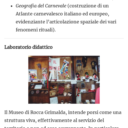
Geografia del Carnevale
(costruzione di un
Atlante carnevalesco italiano ed europeo,
evidenziante l’articolazione spaziale dei vari
fenomeni rituali).
Laboratorio didattico
Il Museo di Rocca Grimalda, intende porsi come una
struttura viva, effettivamente al servizio del