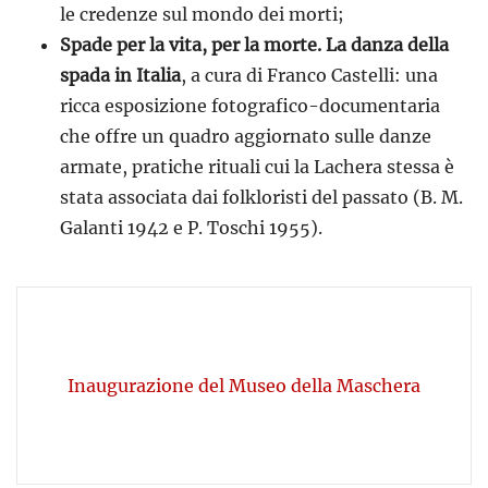
le credenze sul mondo dei morti;
Spade per la vita, per la morte. La danza della
spada in Italia
, a cura di Franco Castelli: una
ricca esposizione fotografico-documentaria
che offre un quadro aggiornato sulle danze
armate, pratiche rituali cui la Lachera stessa è
stata associata dai folkloristi del passato (B. M.
Galanti 1942 e P. Toschi 1955).
Inaugurazione del Museo della Maschera