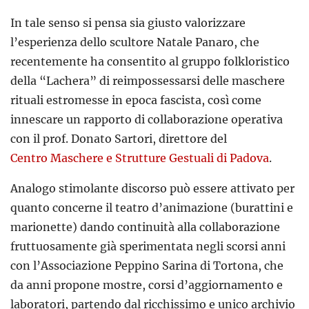
In tale senso si pensa sia giusto valorizzare
l’esperienza dello scultore Natale Panaro, che
recentemente ha consentito al gruppo folkloristico
della “Lachera” di reimpossessarsi delle maschere
rituali estromesse in epoca fascista, così come
innescare un rapporto di collaborazione operativa
con il prof. Donato Sartori, direttore del
Centro Maschere e Strutture Gestuali di Padova
.
Analogo stimolante discorso può essere attivato per
quanto concerne il teatro d’animazione (burattini e
marionette) dando continuità alla collaborazione
fruttuosamente già sperimentata negli scorsi anni
con l’Associazione Peppino Sarina di Tortona, che
da anni propone mostre, corsi d’aggiornamento e
laboratori, partendo dal ricchissimo e unico archivio