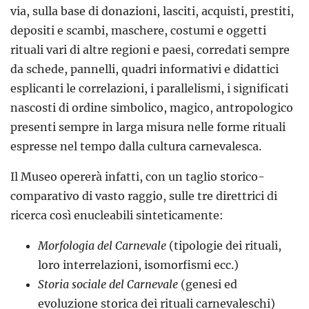
via, sulla base di donazioni, lasciti, acquisti, prestiti,
depositi e scambi, maschere, costumi e oggetti
rituali vari di altre regioni e paesi, corredati sempre
da schede, pannelli, quadri informativi e didattici
esplicanti le correlazioni, i parallelismi, i significati
nascosti di ordine simbolico, magico, antropologico
presenti sempre in larga misura nelle forme rituali
espresse nel tempo dalla cultura carnevalesca.
Il Museo opererà infatti, con un taglio storico-
comparativo di vasto raggio, sulle tre direttrici di
ricerca così enucleabili sinteticamente:
Morfologia del Carnevale
(tipologie dei rituali,
loro interrelazioni, isomorfismi ecc.)
Storia sociale del Carnevale
(genesi ed
evoluzione storica dei rituali carnevaleschi)