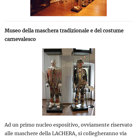
Museo della maschera tradizionale e del costume
carnevalesco
Ad un primo nucleo espositivo, ovviamente riservato
alle maschere della LACHERA, si collegheranno via