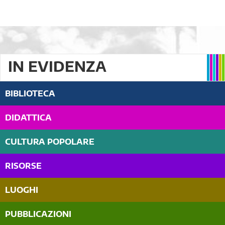
IN EVIDENZA
BIBLIOTECA
DIDATTICA
CULTURA POPOLARE
RISORSE
LUOGHI
PUBBLICAZIONI