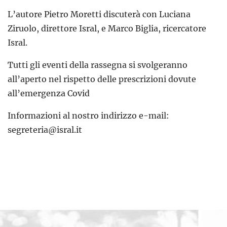
L’autore Pietro Moretti discuterà con Luciana
Ziruolo, direttore Isral, e Marco Biglia, ricercatore
Isral.
Tutti gli eventi della rassegna si svolgeranno
all’aperto nel rispetto delle prescrizioni dovute
all’emergenza Covid
Informazioni al nostro indirizzo e-mail:
segreteria@isral.it