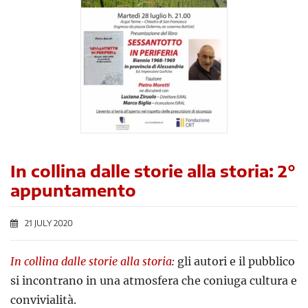
In collina dalle storie alla storia: 2°
appuntamento
21 JULY 2020
In collina dalle storie alla storia
:
gli autori e il pubblico
si incontrano in una atmosfera che coniuga cultura e
convivialità.