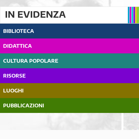
IN EVIDENZA
BIBLIOTECA
DIDATTICA
CULTURA POPOLARE
RISORSE
LUOGHI
PUBBLICAZIONI