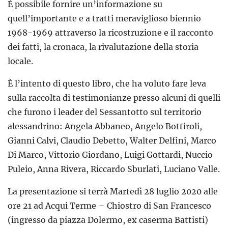
È possibile fornire un’informazione su
quell’importante e a tratti meraviglioso biennio
1968-1969 attraverso la ricostruzione e il racconto
dei fatti, la cronaca, la rivalutazione della storia
locale.
È l’intento di questo libro, che ha voluto fare leva
sulla raccolta di testimonianze presso alcuni di quelli
che furono i leader del Sessantotto sul territorio
alessandrino: Angela Abbaneo, Angelo Bottiroli,
Gianni Calvi, Claudio Debetto, Walter Delfini, Marco
Di Marco, Vittorio Giordano, Luigi Gottardi, Nuccio
Puleio, Anna Rivera, Riccardo Sburlati, Luciano Valle.
La presentazione si terrà Martedì 28 luglio 2020 alle
ore 21 ad Acqui Terme – Chiostro di San Francesco
(ingresso da piazza Dolermo, ex caserma Battisti)