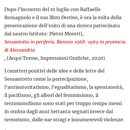
Dopo l’incontro del 10 luglio con Raffaella
Romagnolo e il suo libro
Destino
, è ora la volta della
presentazione dell’esito di una ricerca patrocinata
dal nostro Istituto: Pietro Moretti,
Sessantotto in periferia. Biennio 1968-1969 in provincia
di Alessandria
,
(Acqui Terme, Impressioni Grafiche, 2020)
I caratteri positivi delle idee e delle lotte del
Sessantotto come la partecipazione,
l’antiautoritarismo, l’egualitarismo, la spontaneità,
il pacifismo, gli albori del femminismo, il
terzomondismo sono stati per troppo tempo messi
in ombra dagli anni Settanta segnati invece dal
terrorismo, dalle sue stragi e innumerevoli violenze.