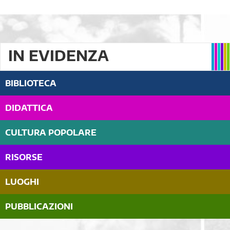
IN EVIDENZA
BIBLIOTECA
DIDATTICA
CULTURA POPOLARE
RISORSE
LUOGHI
PUBBLICAZIONI