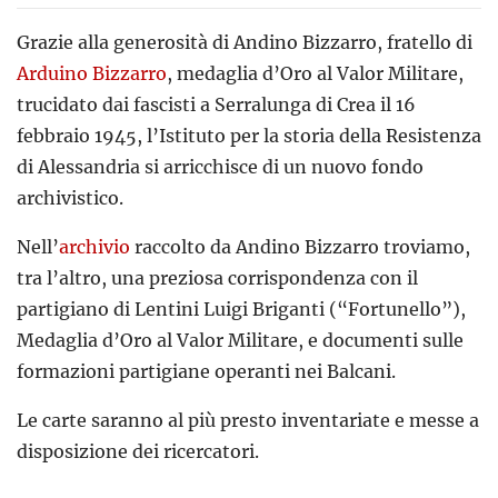
Grazie alla generosità di Andino Bizzarro, fratello di
Arduino Bizzarro
, medaglia d’Oro al Valor Militare,
trucidato dai fascisti a Serralunga di Crea il 16
febbraio 1945, l’Istituto per la storia della Resistenza
di Alessandria si arricchisce di un nuovo fondo
archivistico.
Nell’
archivio
raccolto da Andino Bizzarro troviamo,
tra l’altro, una preziosa corrispondenza con il
partigiano di Lentini Luigi Briganti (“Fortunello”),
Medaglia d’Oro al Valor Militare, e documenti sulle
formazioni partigiane operanti nei Balcani.
Le carte saranno al più presto inventariate e messe a
disposizione dei ricercatori.