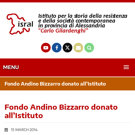
MENU
Fondo Andino Bizzarro donato all’Istituto
Fondo Andino Bizzarro donato
all’Istituto
15 MARCH 2014