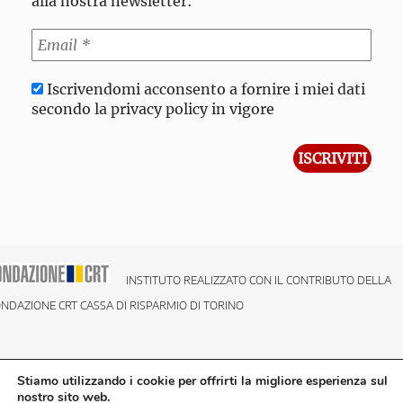
alla nostra newsletter:
Iscrivendomi acconsento a fornire i miei dati
secondo la privacy policy in vigore
INSTITUTO REALIZZATO CON IL CONTRIBUTO DELLA
NDAZIONE CRT CASSA DI RISPARMIO DI TORINO
Stiamo utilizzando i cookie per offrirti la migliore esperienza sul
nostro sito web.