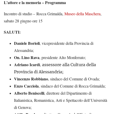
L’attore e la memoria – Programma
Incontro di studio –
Rocca Grimalda,
Museo della Maschera
,
sabato 28 giugno ore 15
SALUTI:
Daniele Borioli
, vicepresidente della Provincia di
Alessandria;
On. Lino Rava
, presidente Alto Monferrato;
Adriano Icardi
,
assessore alla Cultura della
Provincia di Alessandria;
Vincenzo Robbiano
, sindaco del Comune di Ovada;
Enzo Cacciola
, sindaco del Comune di Rocca Grimalda;
Alberto Beniscelli
, direttore del Dipartimento di
Italianistica, Romanistica, Arti e Spettacolo dell’Università
di Genova;