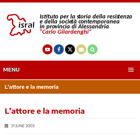
MENU
L’attore e la memoria
L’attore e la memoria
21 JUNE 2003