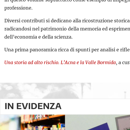
professione.
Diversi contributi si dedicano alla ricostruzione storica
radicandosi nel patrimonio della memoria ed esprimend
dell’economia e della scienza.
Una prima panoramica ricca di spunti per analisi e rifl
Una storia ad alto rischio. L’Acna e la Valle Bormida
, a cu
IN EVIDENZA