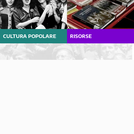
CULTURA POPOLARE
RISORSE