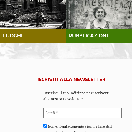
LUOGHI
PUBBLICAZIONI
ISCRIVITI ALLA NEWSLETTER
Inserisci il tuo indirizzo per iscriverti
alla nostra newsletter:
Iscrivendomi acconsento a fornire i miei dati