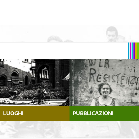
LUOGHI
PUBBLICAZIONI