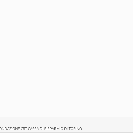
ONDAZIONE CRT CASSA DI RISPARMIO DI TORINO