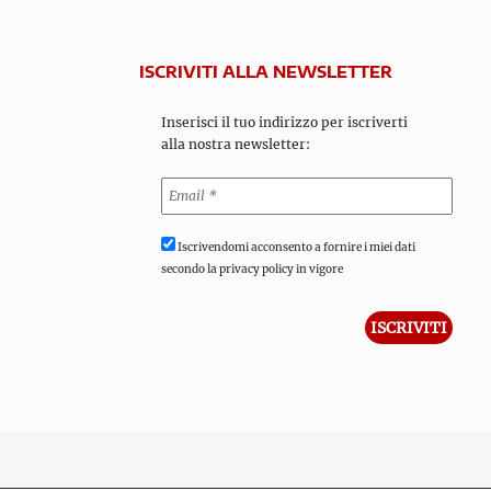
ISCRIVITI ALLA NEWSLETTER
Inserisci il tuo indirizzo per iscriverti
alla nostra newsletter:
Iscrivendomi acconsento a fornire i miei dati
secondo la privacy policy in vigore