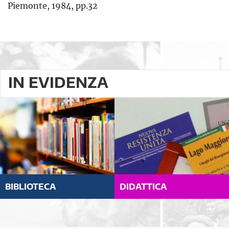
Piemonte, 1984, pp.32
IN EVIDENZA
BIBLIOTECA
DIDATTICA