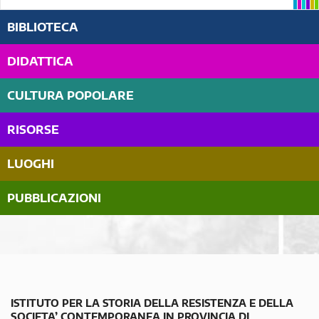
BIBLIOTECA
DIDATTICA
CULTURA POPOLARE
RISORSE
LUOGHI
PUBBLICAZIONI
ISTITUTO PER LA STORIA DELLA RESISTENZA E DELLA
SOCIETA’ CONTEMPORANEA IN PROVINCIA DI