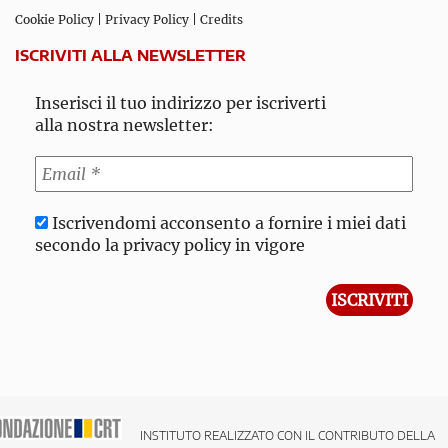
Cookie Policy
|
Privacy Policy
|
Credits
ISCRIVITI ALLA NEWSLETTER
Inserisci il tuo indirizzo per iscriverti
alla nostra newsletter:
Iscrivendomi acconsento a fornire i miei dati
secondo la privacy policy in vigore
INSTITUTO REALIZZATO CON IL CONTRIBUTO DELLA