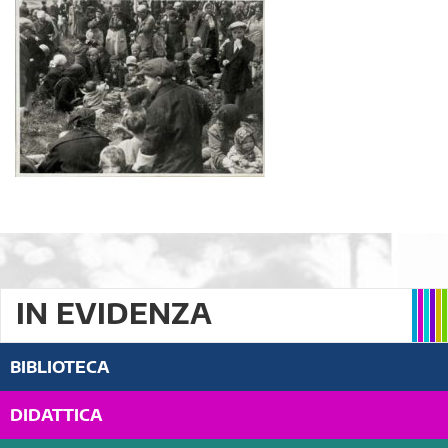
IN EVIDENZA
BIBLIOTECA
DIDATTICA