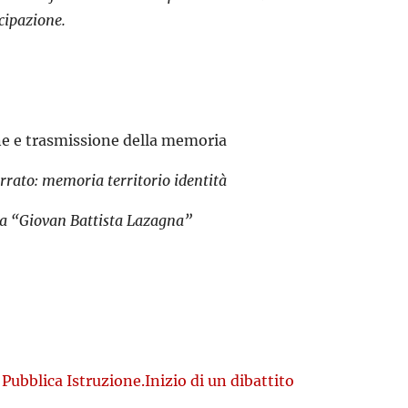
cipazione.
e e trasmissione della memoria
rato: memoria territorio identità
era “Giovan Battista Lazagna”
Pubblica Istruzione.Inizio di un dibattito