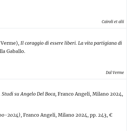
Cairoli et alii
l
Verme),
Il coraggio di essere liberi. La vita partigiana di
lla Gaballo.
Dal Verme
.
Studi su Angelo Del Boca,
Franco Angeli, Milano 2024,
000-
2024)
, Franco Angeli, Milano 2024, pp. 243, €