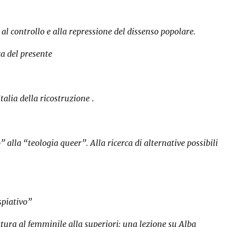
al controllo e alla repressione del dissenso popolare.
a del presente
talia della ricostruzione
.
lla “teologia queer”. Alla ricerca di alternative possibili
spiativo”
tura al femminile alla superiori: una lezione su Alba