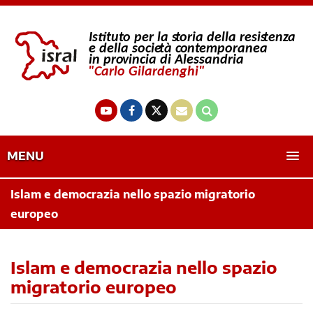
MENU
Islam e democrazia nello spazio migratorio
europeo
Islam e democrazia nello spazio
migratorio europeo