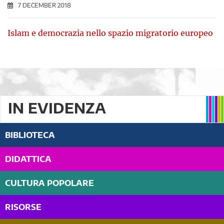
7 DECEMBER 2018
Islam e democrazia nello spazio migratorio europeo
IN EVIDENZA
BIBLIOTECA
DIDATTICA
CULTURA POPOLARE
RISORSE