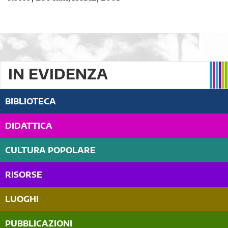
IN EVIDENZA
BIBLIOTECA
DIDATTICA
CULTURA POPOLARE
RISORSE
LUOGHI
PUBBLICAZIONI