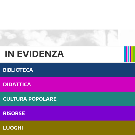
IN EVIDENZA
BIBLIOTECA
DIDATTICA
CULTURA POPOLARE
RISORSE
LUOGHI