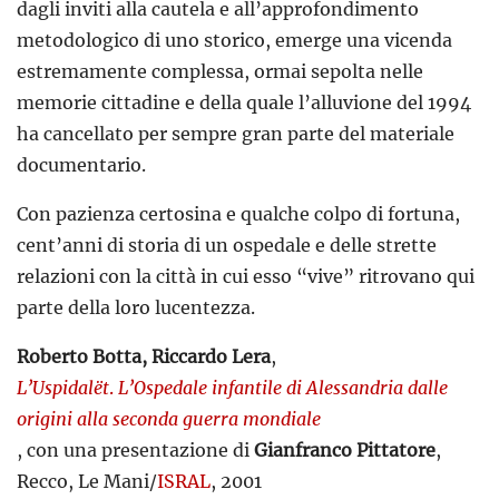
dagli inviti alla cautela e all’approfondimento
metodologico di uno storico, emerge una vicenda
estremamente complessa, ormai sepolta nelle
memorie cittadine e della quale l’alluvione del 1994
ha cancellato per sempre gran parte del materiale
documentario.
Con pazienza certosina e qualche colpo di fortuna,
cent’anni di storia di un ospedale e delle strette
relazioni con la città in cui esso “vive” ritrovano qui
parte della loro lucentezza.
Roberto Botta, Riccardo Lera
,
L’Uspidalët
.
L’Ospedale infantile di Alessandria dalle
origini alla seconda guerra mondiale
, con una presentazione di
Gianfranco Pittatore
,
Recco, Le Mani/
ISRAL
, 2001