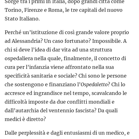
Sorge tra i primi in Italia, dopo grandi città come
Torino, Firenze e Roma, le tre capitali del nuovo
Stato Italiano.
Perché un’istituzione di così grande valore proprio
ad Alessandria? Un caso fortunato? Impossibile. A
chi si deve l’idea di dar vita ad una struttura
ospedaliera nella quale, finalmente, il concetto di
cura per l’infanzia viene affrontato nella sua
specificità sanitaria e sociale? Chi sono le persone
che sostengono e finanziano l’
Ospedaletto
? Chi lo
accresce ed ingrandisce nel tempo, scavalcando le
difficoltà imposte da due conflitti mondiali e
dall’autarchia del ventennio fascista? Da quali
medici è diretto?
Dalle perplessità e dagli entusiasmi di un medico, e