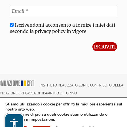
Iscrivendomi acconsento a fornire i miei dati
secondo la privacy policy in vigore
INSTITUTO REALIZZATO CON IL CONTRIBUTO DELLA
NDAZIONE CRT CASSA DI RISPARMIO DI TORINO
Stiamo utilizzando i cookie per offrirti la migliore esperienza sul
nostro sito web.
Puoi scoprire di più su quali cookie stiamo utilizzando o
disattivarli in
impostazioni
.