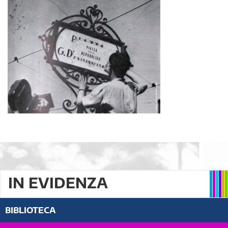
IN EVIDENZA
BIBLIOTECA