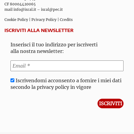
CF 80004420065
mail
info@isral.it
–
isral@pec.it
Cookie Policy
|
Privacy Policy
|
Credits
ISCRIVITI ALLA NEWSLETTER
Inserisci il tuo indirizzo per iscriverti
alla nostra newsletter:
Iscrivendomi acconsento a fornire i miei dati
secondo la privacy policy in vigore