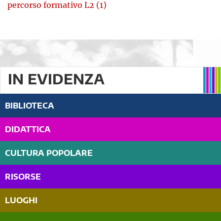
percorso formativo L2 (1)
IN EVIDENZA
BIBLIOTECA
DIDATTICA
CULTURA POPOLARE
RISORSE
LUOGHI