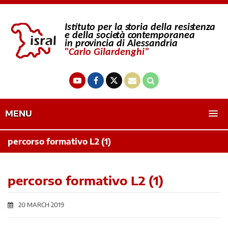
MENU
percorso formativo L2 (1)
percorso formativo L2 (1)
20 MARCH 2019