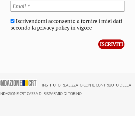
Iscrivendomi acconsento a fornire i miei dati
secondo la privacy policy in vigore
INSTITUTO REALIZZATO CON IL CONTRIBUTO DELLA
NDAZIONE CRT CASSA DI RISPARMIO DI TORINO