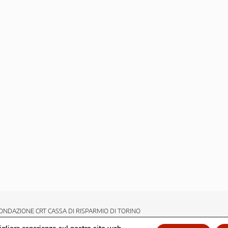
ONDAZIONE CRT CASSA DI RISPARMIO DI TORINO