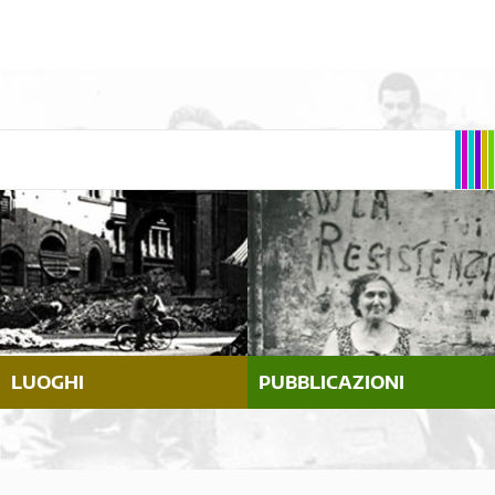
LUOGHI
PUBBLICAZIONI