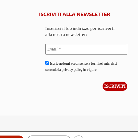
ISCRIVITI ALLA NEWSLETTER
Inserisci il tuo indirizzo per iscriverti
alla nostra newsletter:
Iscrivendomi acconsento a fornire i miei dati
secondo la privacy policy in vigore