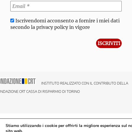
Iscrivendomi acconsento a fornire i miei dati
secondo la privacy policy in vigore
INSTITUTO REALIZZATO CON IL CONTRIBUTO DELLA
NDAZIONE CRT CASSA DI RISPARMIO DI TORINO
Stiamo utilizzando i cookie per offrirti la migliore esperienza sul n
sito web.