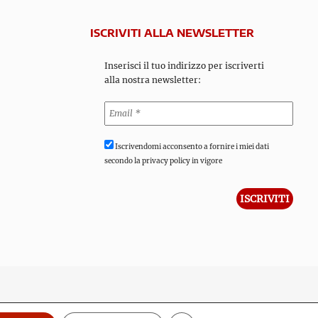
ISCRIVITI ALLA NEWSLETTER
Inserisci il tuo indirizzo per iscriverti
alla nostra newsletter:
Iscrivendomi acconsento a fornire i miei dati
secondo la privacy policy in vigore