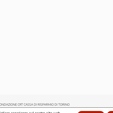
ONDAZIONE CRT CASSA DI RISPARMIO DI TORINO