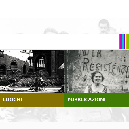
LUOGHI
PUBBLICAZIONI