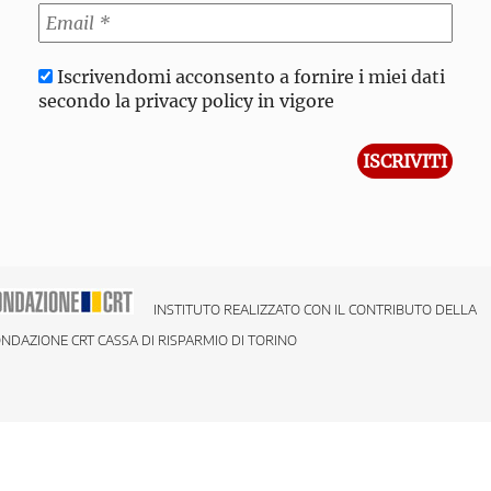
Iscrivendomi acconsento a fornire i miei dati
secondo la privacy policy in vigore
INSTITUTO REALIZZATO CON IL CONTRIBUTO DELLA
NDAZIONE CRT CASSA DI RISPARMIO DI TORINO