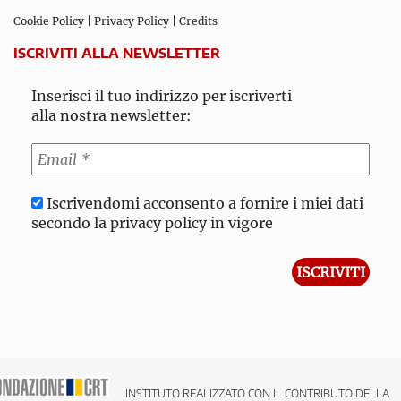
Cookie Policy
|
Privacy Policy
|
Credits
ISCRIVITI ALLA NEWSLETTER
Inserisci il tuo indirizzo per iscriverti
alla nostra newsletter:
Iscrivendomi acconsento a fornire i miei dati
secondo la privacy policy in vigore
INSTITUTO REALIZZATO CON IL CONTRIBUTO DELLA