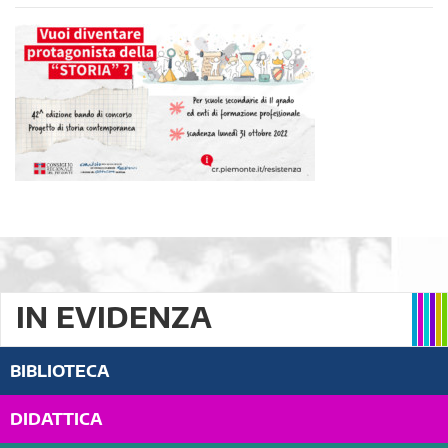
IN EVIDENZA
BIBLIOTECA
DIDATTICA