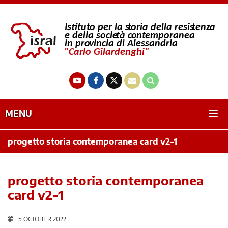
MENU
progetto storia contemporanea card v2-1
progetto storia contemporanea
card v2-1
5 OCTOBER 2022