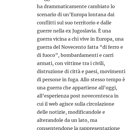
ha drammaticamente cambiato lo
scenario di un’Europa lontana dai
conflitti sul suo territorio e dalle
guerre nella ex Jugoslavia. È una
guerra vicina a chi vive in Europa, una
guerra del Novecento fatta “di ferro e
di fuoco”, bombardamenti e carri
armati, con vittime tra i civili,
distruzione di città e paesi, movimenti
di persone in fuga. Allo stesso tempo è
una guerra che appartiene all’oggi,
all’esperienza post novecentesca in
cui il web agisce sulla circolazione
delle notizie, modificandole e
alterandole da un lato, ma
consentendone la rappresentazione