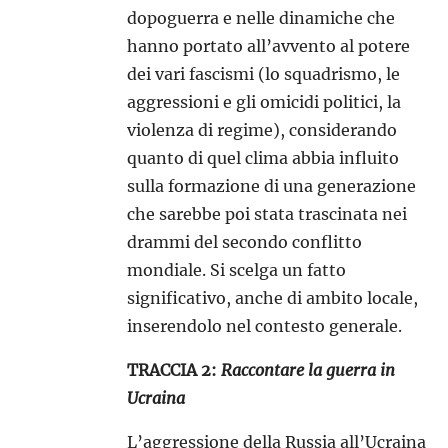
dopoguerra e nelle dinamiche che
hanno portato all’avvento al potere
dei vari fascismi (lo squadrismo, le
aggressioni e gli omicidi politici, la
violenza di regime), considerando
quanto di quel clima abbia influito
sulla formazione di una generazione
che sarebbe poi stata trascinata nei
drammi del secondo conflitto
mondiale. Si scelga un fatto
significativo, anche di ambito locale,
inserendolo nel contesto generale.
TRACCIA 2:
Raccontare la guerra in
Ucraina
L’aggressione della Russia all’Ucraina