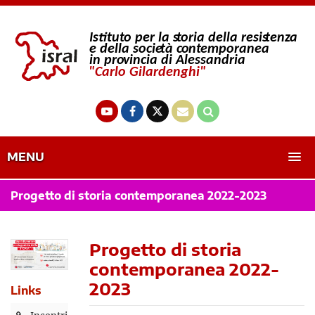
MENU
Progetto di storia contemporanea 2022-2023
Progetto di storia
contemporanea 2022-
2023
Links