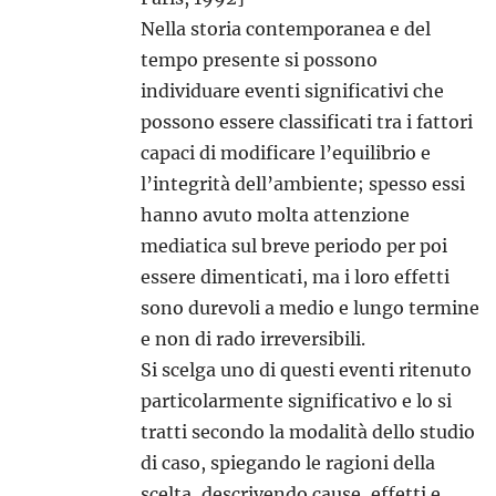
Nella storia contemporanea e del
tempo presente si possono
individuare eventi significativi che
possono essere classificati tra i fattori
capaci di modificare l’equilibrio e
l’integrità dell’ambiente; spesso essi
hanno avuto molta attenzione
mediatica sul breve periodo per poi
essere dimenticati, ma i loro effetti
sono durevoli a medio e lungo termine
e non di rado irreversibili.
Si scelga uno di questi eventi ritenuto
particolarmente significativo e lo si
tratti secondo la modalità dello studio
di caso, spiegando le ragioni della
scelta, descrivendo cause, effetti e