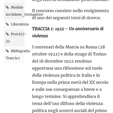
Modulo
Il concorso consiste nello svolgimento
iscrizione_formazione
di uno dei seguenti temi di ricerca:
Liberatoria
TRACCIA 1:
1922 – Un anniversario di
Prot.657-
violenza
22
I centenari della Marcia su Roma (28
Bibliografia
ottobre 1922) e della strage di Torino
Traccia 1
del 18 dicembre 1922 rendono
opportuna una riflessione sul ruolo
della violenza politica in Italia e in
Europa nella prima metà del XX secolo
e sulle sue conseguenze a breve e a
lungo termine. Si approfondisca il
tema dell’uso diffuso della violenza
politica negli scontri sociali del primo