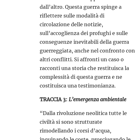
dall’altro. Questa guerra spinge a
riflettere sulle modalità di
circolazione delle notizie,
sull’accoglienza dei profughi e sulle
conseguenze inevitabili della guerra
guerreggiata, anche nel confronto con
altri conflitti. Si affronti un caso o
racconti una storia che restituisca la
complessità di questa guerra e ne
costituisca una testimonianza.
TRACCIA 3:
L’emergenza ambientale
“Dalla rivoluzione neolitica tutte le
civiltà si sono strutturate
rimodellando i corsi d’acqua,
inquinando le coste, prosciugando le