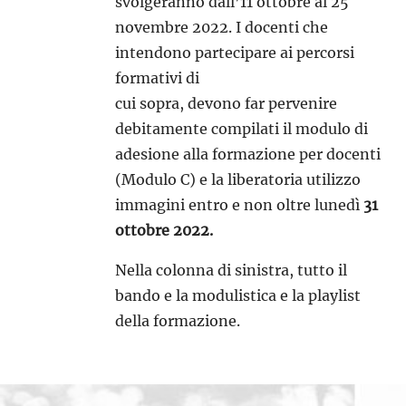
svolgeranno dall’11 ottobre al 25
novembre 2022. I docenti che
intendono partecipare ai percorsi
formativi di
cui sopra, devono far pervenire
debitamente compilati il modulo di
adesione alla formazione per docenti
(Modulo C) e la liberatoria utilizzo
immagini entro e non oltre lunedì
31
ottobre 2022.
Nella colonna di sinistra, tutto il
bando e la modulistica e la playlist
della formazione.