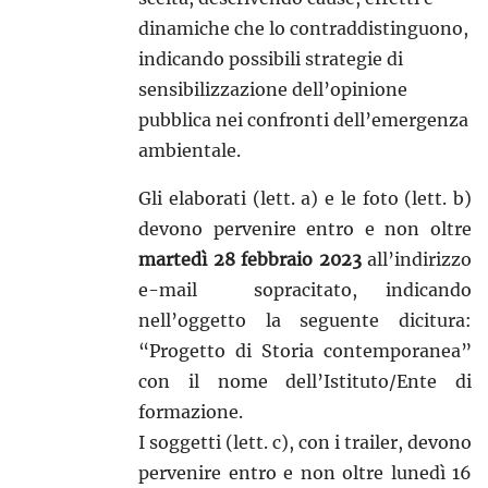
dinamiche che lo contraddistinguono,
indicando possibili strategie di
sensibilizzazione dell’opinione
pubblica nei confronti dell’emergenza
ambientale.
Gli elaborati (lett. a) e le foto (lett. b)
devono pervenire entro e non oltre
martedì 28 febbraio 2023
all’indirizzo
e-mail sopracitato, indicando
nell’oggetto la seguente dicitura:
“Progetto di Storia contemporanea”
con il nome dell’Istituto/Ente di
formazione.
I soggetti (lett. c), con i trailer, devono
pervenire entro e non oltre lunedì 16