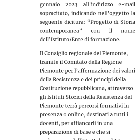
gennaio 2023 all’indirizzo e-mail
sopracitato, indicando nell’oggetto la
seguente dicitura: “Progetto di Storia
contemporanea” con il nome
dell’Istituto/Ente di formazione.
Il Consiglio regionale del Piemonte,
tramite il Comitato della Regione
Piemonte per l’affermazione dei valori
della Resistenza e dei principi della
Costituzione repubblicana, attraverso
gli Istituti Storici della Resistenza del
Piemonte terrà percorsi formativi in
presenza o online, destinati a tutti i
docenti, per affiancarli in una
preparazione di base e che si