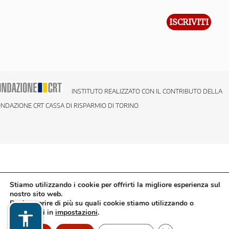
INSTITUTO REALIZZATO CON IL CONTRIBUTO DELLA
NDAZIONE CRT CASSA DI RISPARMIO DI TORINO
Stiamo utilizzando i cookie per offrirti la migliore esperienza sul
nostro sito web.
Puoi scoprire di più su quali cookie stiamo utilizzando o
disattivarli in
impostazioni
.