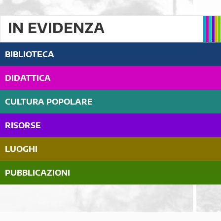
IN EVIDENZA
BIBLIOTECA
DIDATTICA
CULTURA POPOLARE
RISORSE
LUOGHI
PUBBLICAZIONI