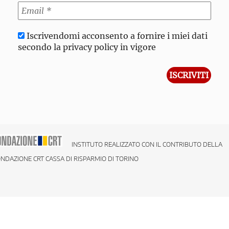
Iscrivendomi acconsento a fornire i miei dati
secondo la privacy policy in vigore
INSTITUTO REALIZZATO CON IL CONTRIBUTO DELLA
NDAZIONE CRT CASSA DI RISPARMIO DI TORINO