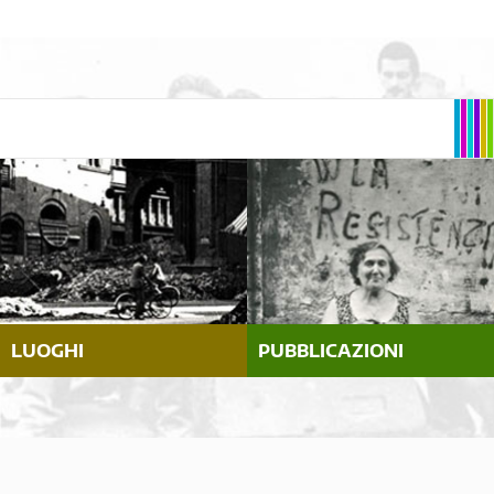
LUOGHI
PUBBLICAZIONI