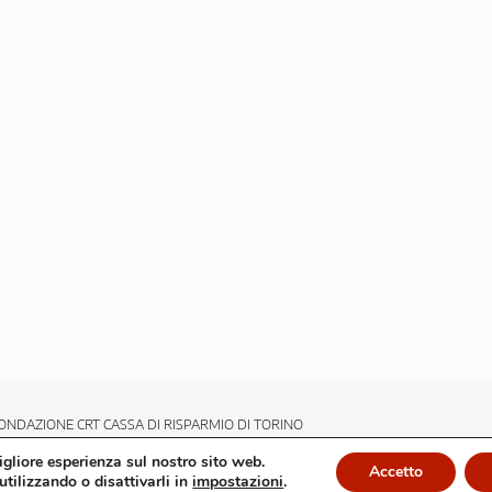
ONDAZIONE CRT CASSA DI RISPARMIO DI TORINO
migliore esperienza sul nostro sito web.
Accetto
utilizzando o disattivarli in
impostazioni
.