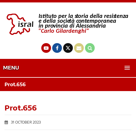
MENU
Prot.656
Prot.656
31 OCTOBER 2023