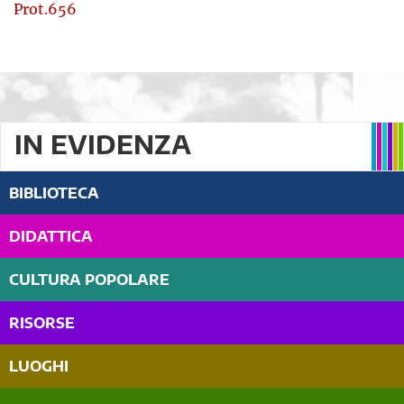
Prot.656
IN EVIDENZA
BIBLIOTECA
DIDATTICA
CULTURA POPOLARE
RISORSE
LUOGHI